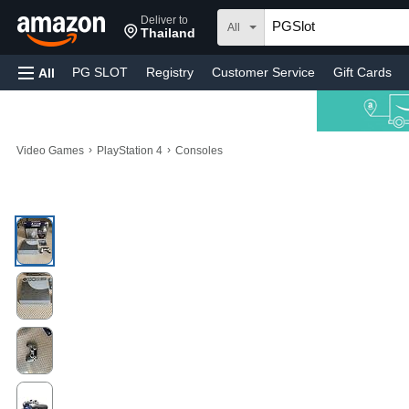
Deliver to
All
Thailand
PG SLOT
Registry
Customer Service
Gift Cards
All
›
›
Video Games
PlayStation 4
Consoles