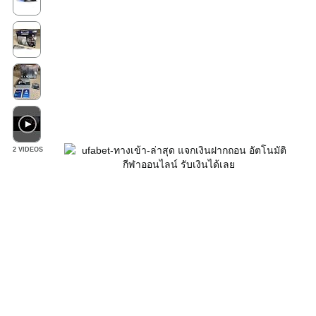
2 VIDEOS