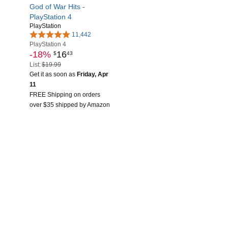
God of War Hits -
PlayStation 4
PlayStation
11,442
PlayStation 4
-18%
16
$
43
List:
$19.99
Get it as soon as
Friday, Apr
11
FREE Shipping on orders
over $35 shipped by Amazon