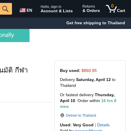
0
Returns
Hello, sign in
EN
& Orders
Cart
Account & Lists
Get free shipping to Thailand
มัติ กีฬา
Buy used:
$860.85
Delivery
Saturday, April 12
to
Thailand
Or fastest delivery
Thursday,
April 10
. Order within
16 hrs 8
mins
Deliver to
Thailand
Used: Very Good
|
Details
Sold by
jerseys4thewin