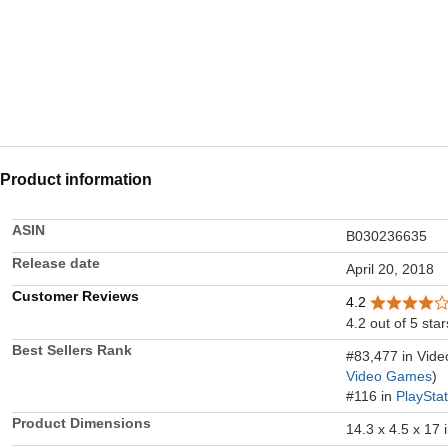
Product information
ASIN
B030236635
Release date
April 20, 2018
Customer Reviews
4.2
4.2 out of 5 star
Best Sellers Rank
#83,477 in Vid
Video Games
)
#116 in
PlaySta
Product Dimensions
14.3 x 4.5 x 17