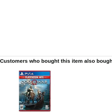
Customers who bought this item also bough