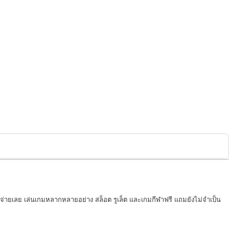
้จ่ายเลย เล่นเกมหลากหลายอย่าง สล็อต รูเล็ต และเกมกีฬาฟรี แถมยังไม่จำเป็น