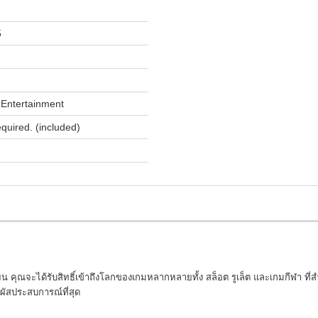
5
Entertainment
equired. (included)
น คุณจะได้รับสิทธิ์เข้าถึงโลกของเกมหลากหลายทั้ง สล็อต รูเล็ต และเกมกีฬา ที่
มผัสประสบการณ์ที่สุด