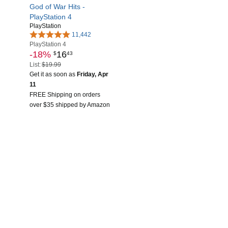
God of War Hits -
PlayStation 4
PlayStation
11,442
PlayStation 4
-18%
16
$
43
List:
$19.99
Get it as soon as
Friday, Apr
11
FREE Shipping on orders
over $35 shipped by Amazon