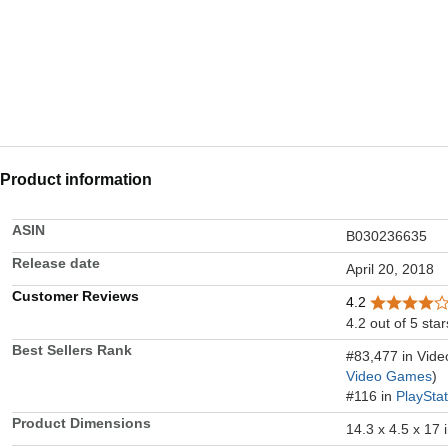
Product information
ASIN
B030236635
Release date
April 20, 2018
Customer Reviews
4.2
4.2 out of 5 star
Best Sellers Rank
#83,477 in Vid
Video Games
)
#116 in
PlaySta
Product Dimensions
14.3 x 4.5 x 17