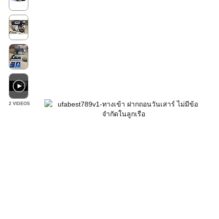
2 VIDEOS