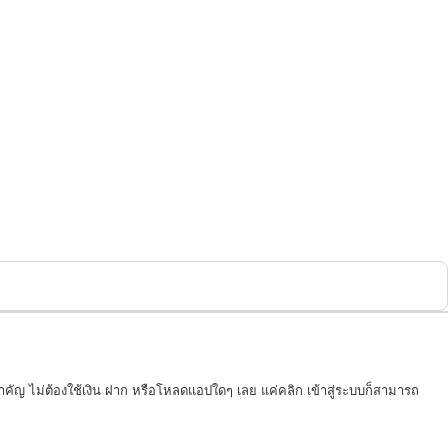
สำคัญ ไม่ต้องใช้เงิน ฝาก หรือโหลดแอปใดๆ เลย แค่คลิก เข้าสู่ระบบก็สามารถ