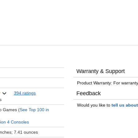
Warranty & Support
Product Warranty: For warranty
Feedback
394 ratings
s
Would you like to
tell us abou
eo Games (
See Top 100 in
tion 4 Consoles
 inches; 7.41 ounces