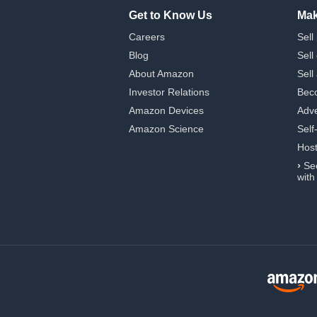
Get to Know Us
Mak
Careers
Sell
Blog
Sell
About Amazon
Sell
Investor Relations
Beco
Amazon Devices
Adve
Amazon Science
Self
Hos
›
Se
with