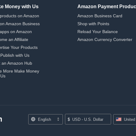
e Money with Us
Amazon Payment Produc
 products on Amazon
Amazon Business Card
 on Amazon Business
Shop with Points
 apps on Amazon
Reload Your Balance
me an Affiliate
Amazon Currency Converter
rtise Your Products
-Publish with Us
t an Amazon Hub
e More Make Money
 Us
English
$
USD - U.S. Dollar
United