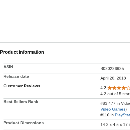
Product information
ASIN
B030236635
Release date
April 20, 2018
Customer Reviews
4.2
4.2 out of 5 star
Best Sellers Rank
#83,477 in Vid
Video Games
)
#116 in
PlaySta
Product Dimensions
14.3 x 4.5 x 17