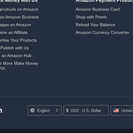
e Money with Us
Amazon Payment Produc
 products on Amazon
Amazon Business Card
 on Amazon Business
Shop with Points
 apps on Amazon
Reload Your Balance
me an Affiliate
Amazon Currency Converter
rtise Your Products
-Publish with Us
t an Amazon Hub
e More Make Money
 Us
English
$
USD - U.S. Dollar
United