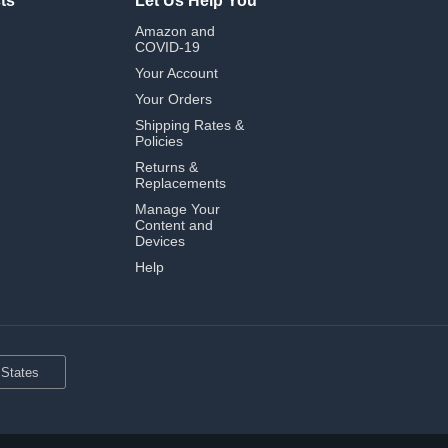
ts
Let Us Help You
Amazon and
COVID-19
Your Account
Your Orders
Shipping Rates &
Policies
Returns &
Replacements
Manage Your
Content and
Devices
Help
 States