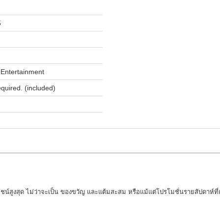
5
Entertainment
equired. (included)
์สูงสุด ไม่ว่าจะเป็น ของขวัญ และแต้มสะสม หรือแม้แต่โปรโมชั่นรายสัปดาห์ที