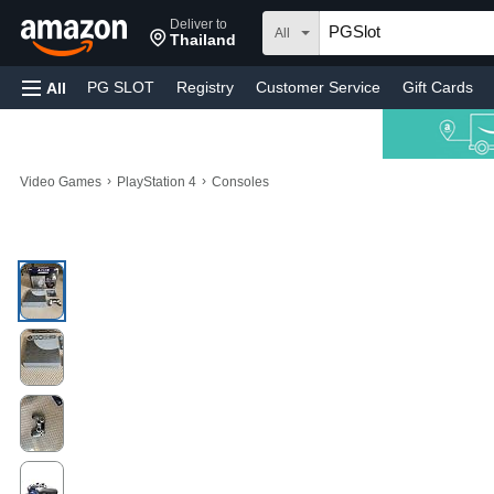
Deliver to
All
Thailand
PG SLOT
Registry
Customer Service
Gift Cards
All
›
›
Video Games
PlayStation 4
Consoles