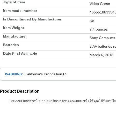
Type of item
Video Game
Item model number
465551863354
Is Discontinued By Manufacturer
No
Item Weight
7.4 ounces
Manufacturer
Sony Computer 
Batteries
2 AA batteries r
Date First Available
March 6, 2018
WARNING
:
California’s Proposition 65
Product Description
ufa9999 นอกจากนี้ ระบบสมาชิกของเราออกแบบมาเพื่อให้คุณได้รับประโยชน