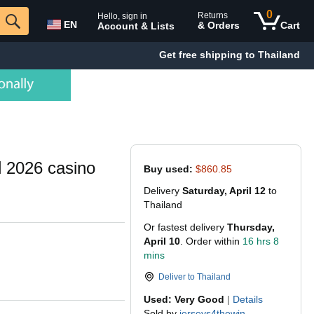
0
Returns
Hello, sign in
EN
& Orders
Cart
Account & Lists
Get free shipping to Thailand
ี 2026 casino
Buy used:
$860.85
Delivery
Saturday, April 12
to
Thailand
Or fastest delivery
Thursday,
April 10
. Order within
16 hrs 8
mins
Deliver to
Thailand
Used: Very Good
|
Details
Sold by
jerseys4thewin