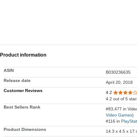
Product information
ASIN
B030236635
Release date
April 20, 2018
Customer Reviews
4.2
4.2 out of 5 star
Best Sellers Rank
#83,477 in Vid
Video Games
)
#116 in
PlaySta
Product Dimensions
14.3 x 4.5 x 17