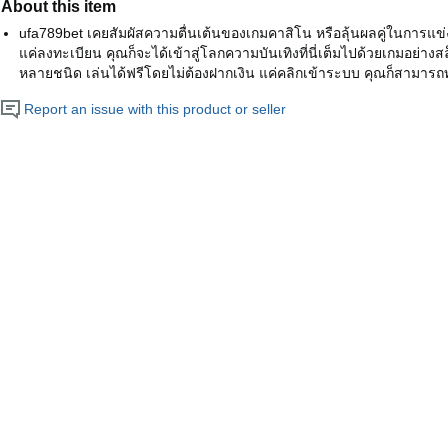
About this item
ufa789bet เคยสัมผัสความตื่นเต้นของเกมคาสิโน หรือลุ้นผลคู่ในการแข่งข
แค่ลงทะเบียน คุณก็จะได้เข้าสู่โลกความบันเทิงที่นี่เต็มไปด้วยเกมอย่าง
หลายชนิด เล่นได้ฟรีโดยไม่ต้องฝากเงิน แค่คลิกเข้าระบบ คุณก็สามารถท
Report an issue with this product or seller