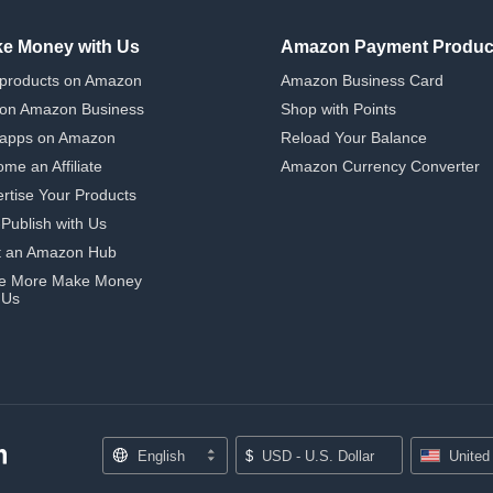
e Money with Us
Amazon Payment Produc
 products on Amazon
Amazon Business Card
 on Amazon Business
Shop with Points
 apps on Amazon
Reload Your Balance
me an Affiliate
Amazon Currency Converter
rtise Your Products
-Publish with Us
t an Amazon Hub
e More Make Money
 Us
English
$
USD - U.S. Dollar
United