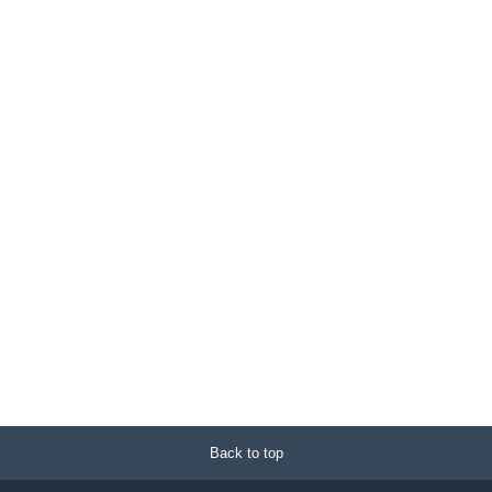
Back to top