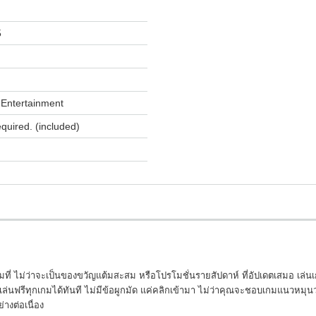
5
Entertainment
equired. (included)
มที่ ไม่ว่าจะเป็นของขวัญแต้มสะสม หรือโปรโมชั่นรายสัปดาห์ ที่อัปเดตเสมอ เล่
ฟรีทุกเกมได้ทันที ไม่มีข้อผูกมัด แค่คลิกเข้ามา ไม่ว่าคุณจะชอบเกมแนวหมุนวง
่างต่อเนื่อง