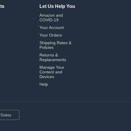
ts
Let Us Help You
Amazon and
COVID-19
Your Account
Your Orders
Shipping Rates &
Policies
Returns &
Replacements
Manage Your
Content and
Devices
Help
 States