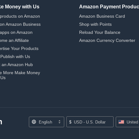
e Money with Us
Amazon Payment Produc
 products on Amazon
Amazon Business Card
 on Amazon Business
Shop with Points
 apps on Amazon
Reload Your Balance
me an Affiliate
Amazon Currency Converter
rtise Your Products
-Publish with Us
t an Amazon Hub
e More Make Money
 Us
English
$
USD - U.S. Dollar
United