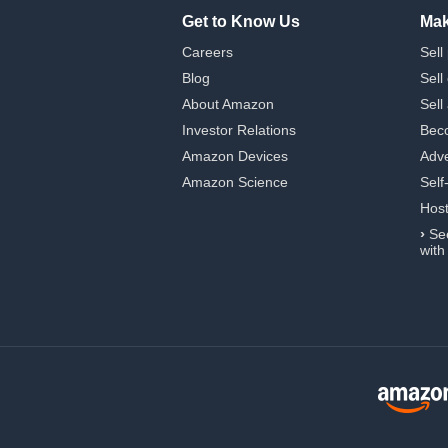
Get to Know Us
Mak
Careers
Sell
Blog
Sell
About Amazon
Sell
Investor Relations
Beco
Amazon Devices
Adve
Amazon Science
Self
Hos
›
Se
with