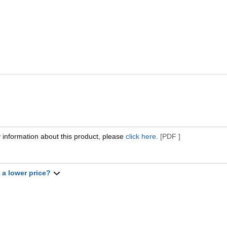
 information about this product, please
click here.
[PDF ]
t a lower price?