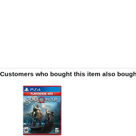
Customers who bought this item also bough