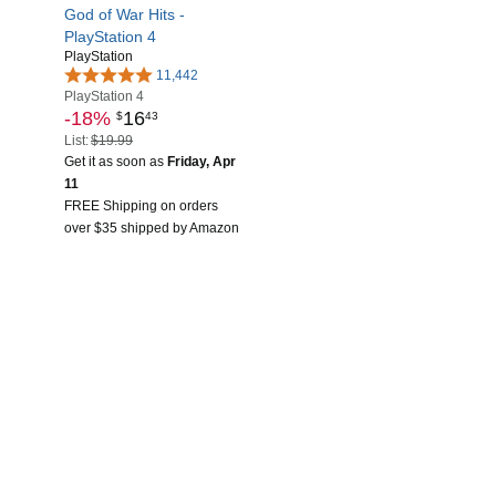
God of War Hits -
PlayStation 4
PlayStation
11,442
PlayStation 4
-18%
16
$
43
List:
$19.99
Get it as soon as
Friday, Apr
11
FREE Shipping on orders
over $35 shipped by Amazon