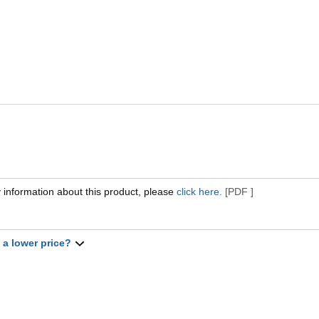
 information about this product, please
click here.
[PDF ]
t a lower price?