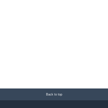
Back to top