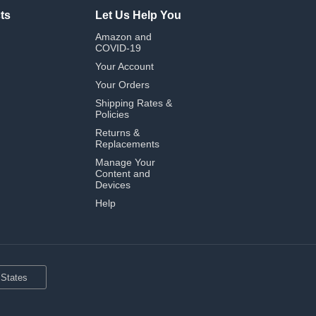
ts
Let Us Help You
Amazon and
COVID-19
Your Account
Your Orders
Shipping Rates &
Policies
Returns &
Replacements
Manage Your
Content and
Devices
Help
 States