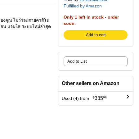
Fulfilled by Amazon
Only 1 left in stock - order
ของคุณ ไม่ว่าจะสายคาสิโน
soon.
ยน แจ่มใส ระบบใหม่ล่าสุด
Add to cart
Add to List
Other sellers on Amazon
$
335
99
Used (4) from