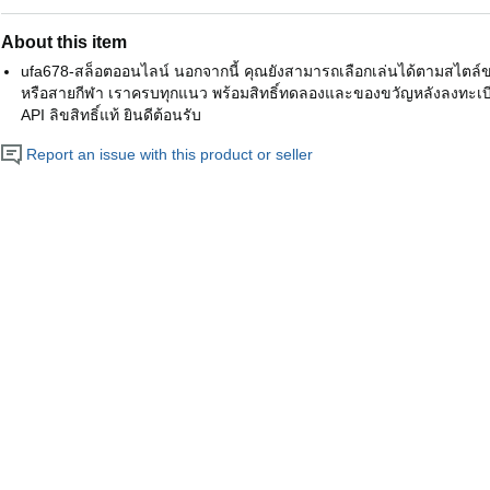
About this item
ufa678-สล็อตออนไลน์ นอกจากนี้ คุณยังสามารถเลือกเล่นได้ตามสไตล์
หรือสายกีฬา เราครบทุกแนว พร้อมสิทธิ์ทดลองและของขวัญหลังลงทะเบี
API ลิขสิทธิ์แท้ ยินดีต้อนรับ
Report an issue with this product or seller