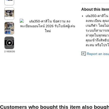
About this ite
ufa350-คาสิโน 
ลงทะเบียน คุณจ
เกมกีฬา โดยไม่เ
ระบบก็สามารถทด
ล่าสุดในทุกหม
คุณเข้าถึงสิทธิ
สะสม หรือโปรโม
2 VIDEOS
Report an issue
Customers who bought this item also bough