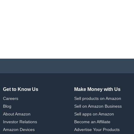
Get to Know Us
Make Money with Us
Careers
Sell products on Amazon
Blog
Sell on Amazon Business
About Amazon
Sell apps on Amazon
Investor Relations
Become an Affiliate
Amazon Devices
Advertise Your Products