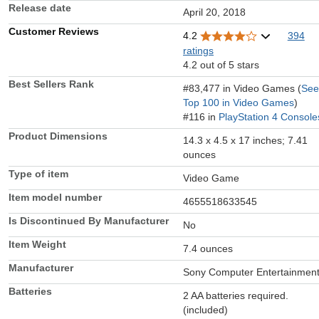
Release date
April 20, 2018
Customer Reviews
4.2
394
ratings
4.2 out of 5 stars
Best Sellers Rank
#83,477 in Video Games (
See
Top 100 in Video Games
)
#116 in
PlayStation 4 Console
Product Dimensions
14.3 x 4.5 x 17 inches; 7.41
ounces
Type of item
Video Game
Item model number
4655518633545
Is Discontinued By Manufacturer
No
Item Weight
7.4 ounces
Manufacturer
Sony Computer Entertainmen
Batteries
2 AA batteries required.
(included)