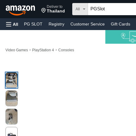
Deliver to
All
Thailand
PG SLOT
Registry
Customer Service
Gift Cards
All
›
›
Video Games
PlayStation 4
Consoles