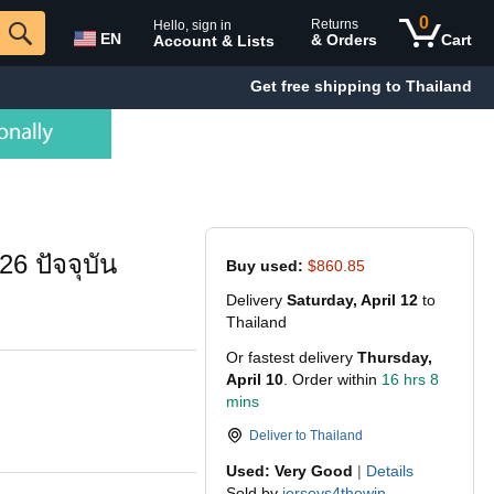
0
Returns
Hello, sign in
EN
& Orders
Cart
Account & Lists
Get free shipping to Thailand
6 ปัจจุบัน
Buy used:
$860.85
Delivery
Saturday, April 12
to
Thailand
Or fastest delivery
Thursday,
April 10
. Order within
16 hrs 8
mins
Deliver to
Thailand
Used: Very Good
|
Details
Sold by
jerseys4thewin