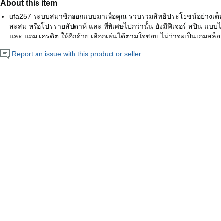
About this item
ufa257 ระบบสมาชิกออกแบบมาเพื่อคุณ รวบรวมสิทธิประโยชน์อย่างเต็มท
สะสม หรือโปรรายสัปดาห์ และ ที่พิเศษไปกว่านั้น ยังมีฟีเจอร์ สปิน แบบ
และ แถม เครดิต ให้อีกด้วย เลือกเล่นได้ตามใจชอบ ไม่ว่าจะเป็นเกมสล็อต 
Report an issue with this product or seller