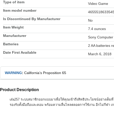
Type of item
Video Game
Item model number
465551863354
Is Discontinued By Manufacturer
No
Item Weight
7.4 ounces
Manufacturer
Sony Computer 
Batteries
2 AA batteries r
Date First Available
March 6, 2018
WARNING
:
California’s Proposition 65
Product Description
ufa257 ระบบสมาชิกออกแบบมาเพื่อให้คุณเข้าถึงสิทธิประโยชน์อย่างเต็มท
รองรับทั้งมือถือและคอม พร้อมความลื่นไหลตลอดการใช้งาน อีกไม่กีฬา เก