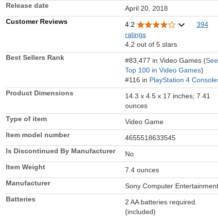
Release date
April 20, 2018
Customer Reviews
4.2
394
ratings
4.2 out of 5 stars
Best Sellers Rank
#83,477 in Video Games (
See
Top 100 in Video Games
)
#116 in
PlayStation 4 Console
Product Dimensions
14.3 x 4.5 x 17 inches; 7.41
ounces
Type of item
Video Game
Item model number
4655518633545
Is Discontinued By Manufacturer
No
Item Weight
7.4 ounces
Manufacturer
Sony Computer Entertainmen
Batteries
2 AA batteries required.
(included)