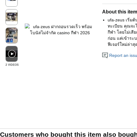
About this ite
ufa-zeus เริ่ม
ทะเบียน คุณจะไ
กีฬา โดยไม่เสีย
ก่อน แค่เข้าระ
ฟีเจอร์ใหม่ล่า
Report an issue
2 VIDEOS
Customers who bought this item also bough