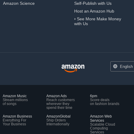
Amazon Science
Self-Publish with Us
Host an Amazon Hub
›
See More Make Money
with Us
English
Amazon Music
Amazon Ads
6pm
Stream millions
Reach customers
Score deals
of songs
wherever they
on fashion brands
spend their time
Amazon Business
AmazonGlobal
Amazon Web
Everything For
Ship Orders
Services
Your Business
Internationally
Scalable Cloud
Computing
Services