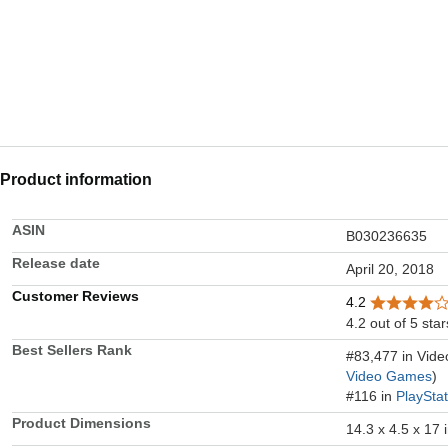
Product information
ASIN
B030236635
Release date
April 20, 2018
Customer Reviews
4.2
4.2 out of 5 star
Best Sellers Rank
#83,477 in Vid
Video Games
)
#116 in
PlaySta
Product Dimensions
14.3 x 4.5 x 17