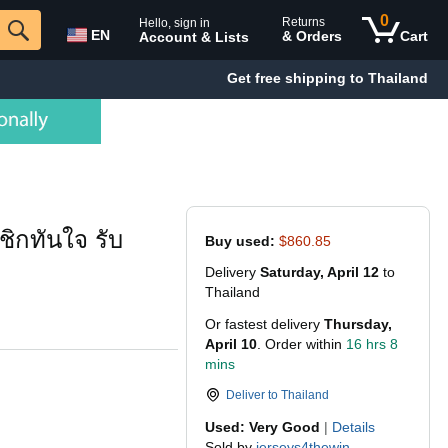
0
Returns
Hello, sign in
EN
& Orders
Cart
Account & Lists
Get free shipping to Thailand
ชิกทันใจ รับ
Buy used:
$860.85
Delivery
Saturday, April 12
to
Thailand
Or fastest delivery
Thursday,
April 10
. Order within
16 hrs 8
mins
Deliver to
Thailand
Used: Very Good
|
Details
Sold by
jerseys4thewin