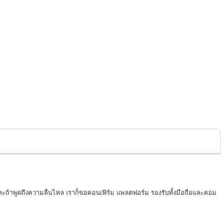
และถ้าพูดถึงความลื่นไหล เราก็ขอคอนเฟิร์ม แพลตฟอร์ม รองรับทั้งมือถือและคอม