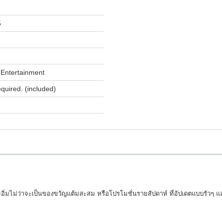
5
Entertainment
equired. (included)
อิ่มไม่ว่าจะเป็นของขวัญแต้มสะสม หรือโปรโมชั่นรายสัปดาห์ ที่อัปเดตแบบรัวๆ 