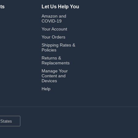
ts
Let Us Help You
Amazon and
COVID-19
Your Account
Your Orders
Shipping Rates &
Policies
Returns &
Replacements
Manage Your
Content and
Devices
Help
 States