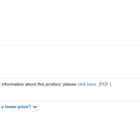
 information about this product, please
click here.
[PDF ]
t a lower price?