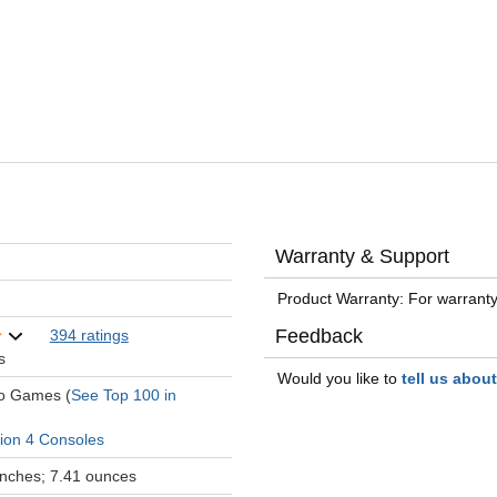
Warranty & Support
Product Warranty: For warranty
Feedback
394 ratings
s
Would you like to
tell us abou
eo Games (
See Top 100 in
tion 4 Consoles
 inches; 7.41 ounces