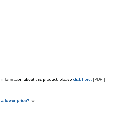
 information about this product, please
click here.
[PDF ]
t a lower price?