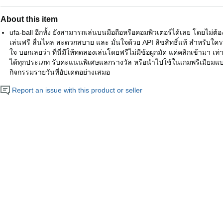
About this item
ufa-ball อีกทั้ง ยังสามารถเล่นบนมือถือหรือคอมพิวเตอร์ได้เลย โดยไม่
เล่นฟรี ลื่นไหล สะดวกสบาย และ มั่นใจด้วย API ลิขสิทธิ์แท้ สำหรับใครท
ใจ บอกเลยว่า ที่นี่มีให้ทดลองเล่นโดยฟรีไม่มีข้อผูกมัด แค่คลิกเข้ามา เท
ได้ทุกประเภท รับคะแนนพิเศษแลกรางวัล หรือนำไปใช้ในเกมพรีเมียมแบบไม
กิจกรรมรายวันที่อัปเดตอย่างเสมอ
Report an issue with this product or seller