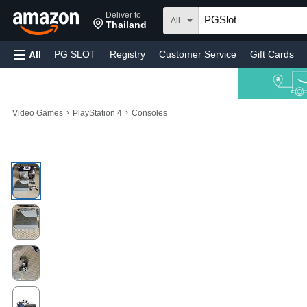
Deliver to
All
Thailand
PG SLOT
Registry
Customer Service
Gift Cards
All
›
›
Video Games
PlayStation 4
Consoles