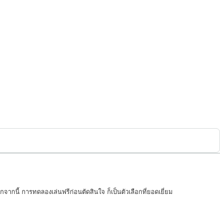
จากนี้ การทดลองเล่นฟรีก่อนตัดสินใจ ก็เป็นตัวเลือกที่ยอดเยี่ยม