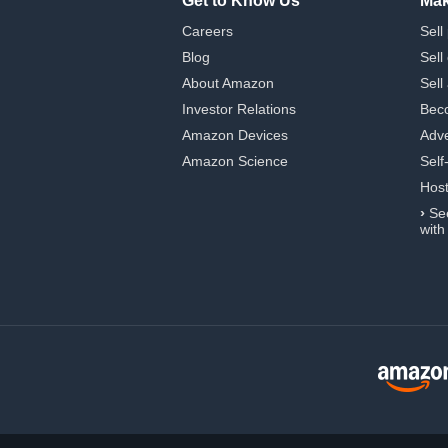
Get to Know Us
Mak
Careers
Sell
Blog
Sell
About Amazon
Sell
Investor Relations
Beco
Amazon Devices
Adve
Amazon Science
Self
Hos
›
Se
with