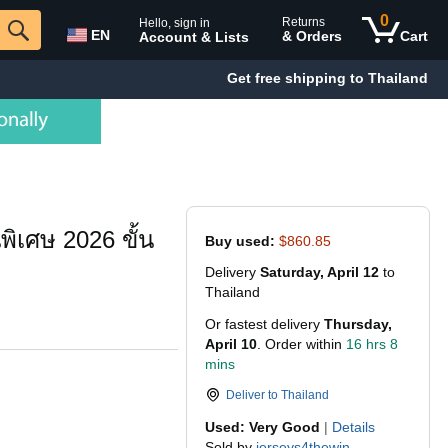
0
Returns
Hello, sign in
EN
& Orders
Cart
Account & Lists
Get free shipping to Thailand
นพิเศษ 2026 ขั้น
Buy used:
$860.85
Delivery
Saturday, April 12
to
Thailand
Or fastest delivery
Thursday,
April 10
. Order within
16 hrs 8
mins
Deliver to
Thailand
Used: Very Good
|
Details
Sold by
jerseys4thewin