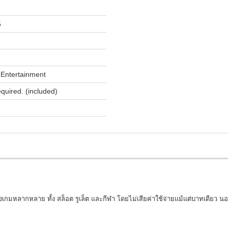
5
Entertainment
equired. (included)
่งเกมหลากหลาย ทั้ง สล็อต รูเล็ต และกีฬา โดยไม่เสียค่าใช้จ่ายแม้แต่บาทเดียว นอก