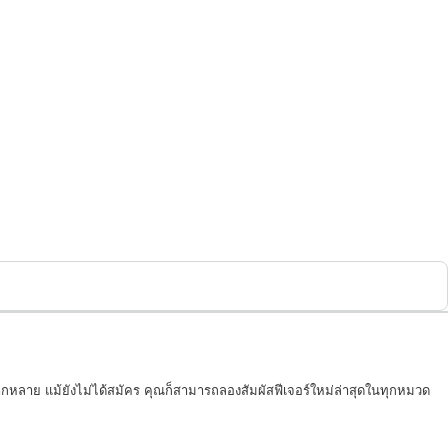
ลากหลาย แม้ยังไม่ได้สมัคร คุณก็สามารถลองสัมผัสฟีเจอร์ใหม่ล่าสุดในทุกหมวด