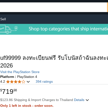
Sell
uf99999 ลงทะเบียนฟรี รับโบนัสถ้าฉันลงทะ
2026
Visit the PlayStation Store
Platform :
PlayStation 4
4.2
394 ratings
719
$
98
$123.86 Shipping & Import Charges to Thailand
Details
Only 1 left in stock - order soon.