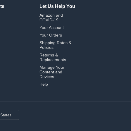
ts
Let Us Help You
Amazon and
COVID-19
Your Account
Your Orders
Shipping Rates &
Policies
Returns &
Replacements
Manage Your
Content and
Devices
Help
 States