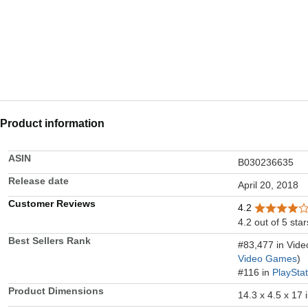
Product information
ASIN
B030236635
Release date
April 20, 2018
Customer Reviews
4.2
4.2 out of 5 star
Best Sellers Rank
#83,477 in Vid
Video Games
)
#116 in
PlaySta
Product Dimensions
14.3 x 4.5 x 17