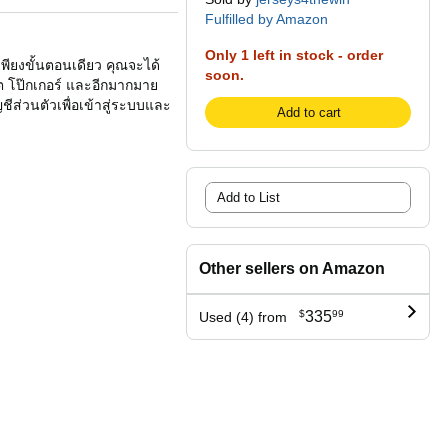
Fulfilled by Amazon
Only 1 left in stock - order
พียงขั้นตอนเดียว คุณจะได้
soon.
ต โป๊กเกอร์ และอีกมากมาย
ีส่วนตัวเพื่อเข้าสู่ระบบและ
Add to cart
Add to List
Other sellers on Amazon
$
335
99
Used (4) from