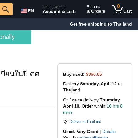
0
Returns
Hello, sign in
EN
& Orders
Cart
Account & Lists
Get free shipping to Thailand
เบียนในปี คศ
Buy used:
$860.85
Delivery
Saturday, April 12
to
Thailand
Or fastest delivery
Thursday,
April 10
. Order within
16 hrs 8
mins
Deliver to
Thailand
Used: Very Good
|
Details
Sold by
jerseys4thewin