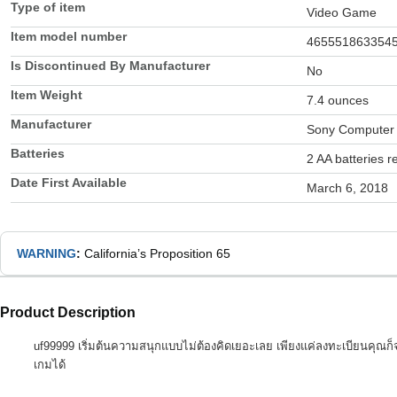
Type of item
Video Game
Item model number
465551863354
Is Discontinued By Manufacturer
No
Item Weight
7.4 ounces
Manufacturer
Sony Computer 
Batteries
2 AA batteries r
Date First Available
March 6, 2018
WARNING
:
California’s Proposition 65
Product Description
uf99999 เริ่มต้นความสนุกแบบไม่ต้องคิดเยอะเลย เพียงแค่ลงทะเบียนคุณก็
เกมได้