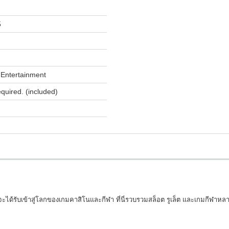
5
Entertainment
equired. (included)
จะได้รับเข้าสู่โลกของเกมคาสิโนและกีฬา ที่นี่รวบรวมสล็อต รูเล็ต และเกมกีฬาห