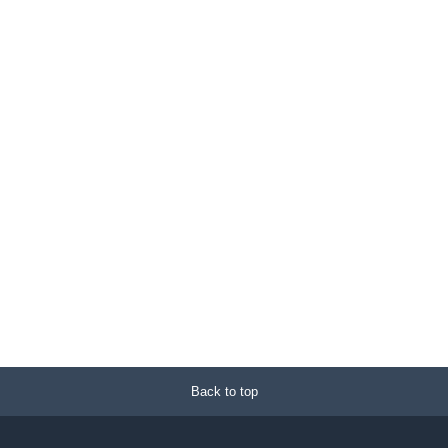
Back to top