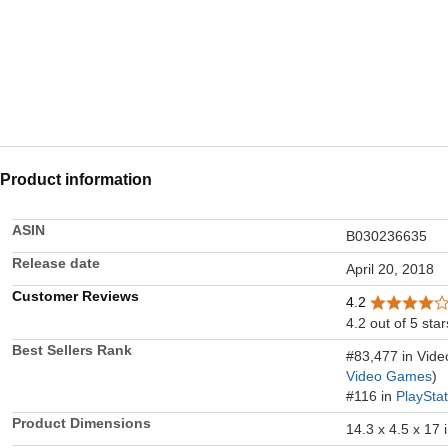
Product information
ASIN
B030236635
Release date
April 20, 2018
Customer Reviews
4.2
4.2 out of 5 star
Best Sellers Rank
#83,477 in Vid
Video Games
)
#116 in
PlaySta
Product Dimensions
14.3 x 4.5 x 17