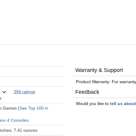
Warranty & Support
Product Warranty: For warranty
Feedback
394 ratings
s
Would you like to
tell us abou
eo Games (
See Top 100 in
tion 4 Consoles
 inches; 7.41 ounces