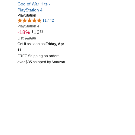
God of War Hits -
PlayStation 4
PlayStation
11,442
PlayStation 4
-18%
16
$
43
List:
$19.99
Get it as soon as
Friday, Apr
11
FREE Shipping on orders
over $35 shipped by Amazon