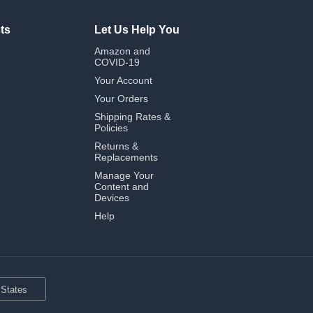
ts
Let Us Help You
Amazon and
COVID-19
Your Account
Your Orders
Shipping Rates &
Policies
Returns &
Replacements
Manage Your
Content and
Devices
Help
 States