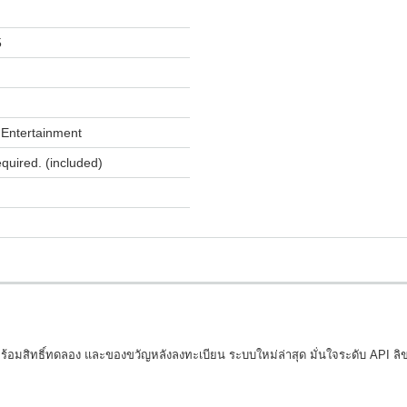
5
Entertainment
equired. (included)
้อมสิทธิ์ทดลอง และของขวัญหลังลงทะเบียน ระบบใหม่ล่าสุด มั่นใจระดับ API ลิขสิทธิ