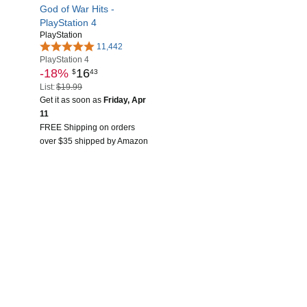
God of War Hits -
PlayStation 4
PlayStation
11,442
PlayStation 4
-18%
16
$
43
List:
$19.99
Get it as soon as
Friday, Apr
11
FREE Shipping on orders
over $35 shipped by Amazon