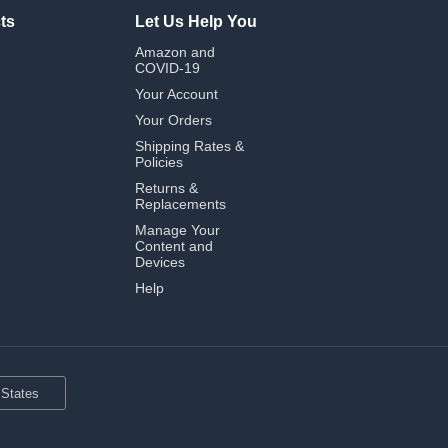
ts
Let Us Help You
Amazon and
COVID-19
Your Account
Your Orders
Shipping Rates &
Policies
Returns &
Replacements
Manage Your
Content and
Devices
Help
 States