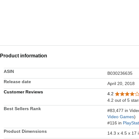
Product information
ASIN
B030236635
Release date
April 20, 2018
Customer Reviews
4.2
4.2 out of 5 star
Best Sellers Rank
#83,477 in Vid
Video Games
)
#116 in
PlaySta
Product Dimensions
14.3 x 4.5 x 17