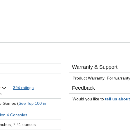
Warranty & Support
Product Warranty: For warranty
Feedback
394 ratings
s
Would you like to
tell us abou
eo Games (
See Top 100 in
tion 4 Consoles
 inches; 7.41 ounces