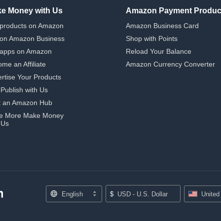
e Money with Us
Amazon Payment Produc
 products on Amazon
Amazon Business Card
 on Amazon Business
Shop with Points
 apps on Amazon
Reload Your Balance
me an Affiliate
Amazon Currency Converter
rtise Your Products
-Publish with Us
t an Amazon Hub
e More Make Money
 Us
English
$
USD - U.S. Dollar
United