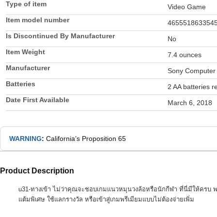
Type of item
Video Game
Item model number
465551863354
Is Discontinued By Manufacturer
No
Item Weight
7.4 ounces
Manufacturer
Sony Computer 
Batteries
2 AA batteries r
Date First Available
March 6, 2018
WARNING
:
California’s Proposition 65
Product Description
u31-ทางเข้า ไม่ว่าคุณจะชอบเกมแนวหมุนวงล้อหรือนักกีฬา ที่นี่มีให้ครบ พร
แต้มพิเศษ ใช้แลกรางวัล หรือเข้าสู่เกมพรีเมียมแบบไม่ต้องจ่ายเพิ่ม