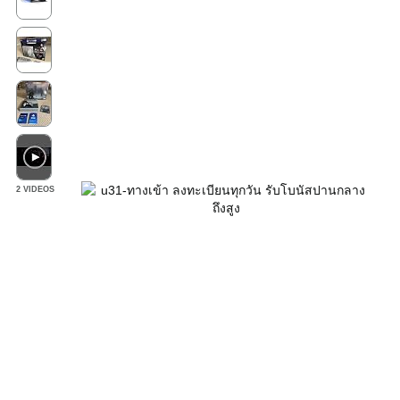
2 VIDEOS