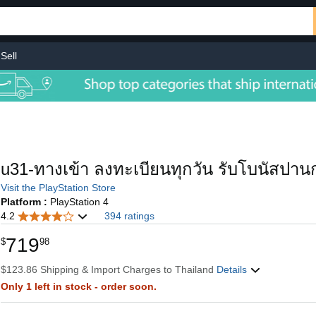
Sell
u31-ทางเข้า ลงทะเบียนทุกวัน รับโบนัสปาน
Visit the PlayStation Store
Platform :
PlayStation 4
4.2
394 ratings
719
$
98
$123.86 Shipping & Import Charges to Thailand
Details
Only 1 left in stock - order soon.