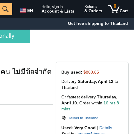
0
Returns
Hello, sign in
EN
& Orders
Cart
Account & Lists
Get free shipping to Thailand
กคน ไม่มีข้อจำกัด
Buy used:
$860.85
Delivery
Saturday, April 12
to
Thailand
Or fastest delivery
Thursday,
April 10
. Order within
16 hrs 8
mins
Deliver to
Thailand
Used: Very Good
|
Details
Sold by
jerseys4thewin