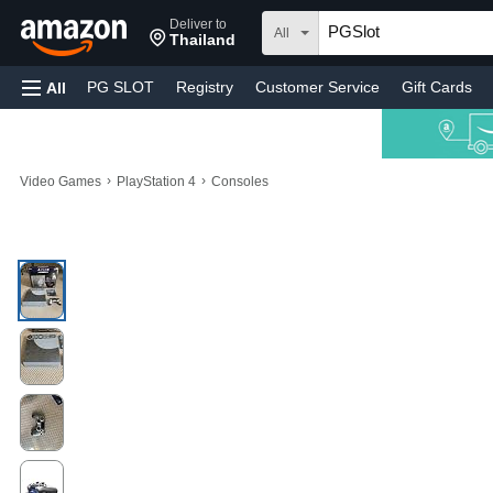
Deliver to
All
Thailand
PG SLOT
Registry
Customer Service
Gift Cards
All
›
›
Video Games
PlayStation 4
Consoles