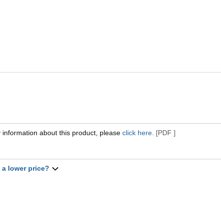
 information about this product, please
click here.
[PDF ]
t a lower price?