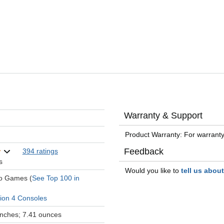
Warranty & Support
Product Warranty: For warranty
Feedback
394 ratings
s
Would you like to
tell us abou
eo Games (
See Top 100 in
tion 4 Consoles
 inches; 7.41 ounces