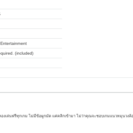
5
Entertainment
equired. (included)
องเล่นฟรีทุกเกม ไม่มีข้อผูกมัด แค่คลิกเข้ามา ไม่ว่าคุณจะชอบเกมแนวหมุนวงล้อ