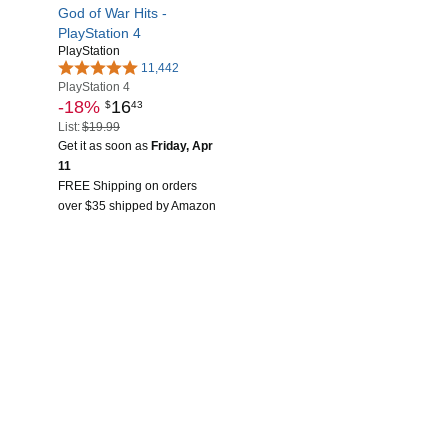
God of War Hits -
PlayStation 4
PlayStation
11,442
PlayStation 4
-18%
16
$
43
List:
$19.99
Get it as soon as
Friday, Apr
11
FREE Shipping on orders
over $35 shipped by Amazon