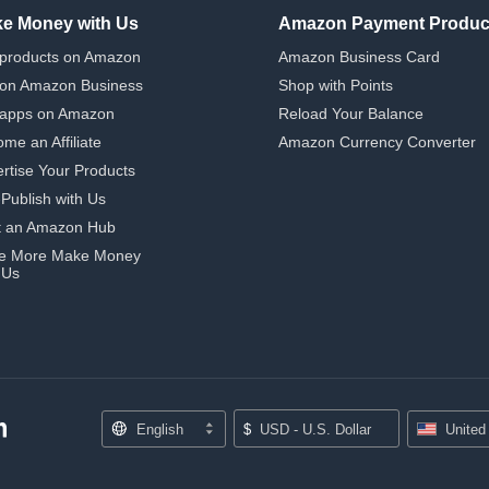
e Money with Us
Amazon Payment Produc
 products on Amazon
Amazon Business Card
 on Amazon Business
Shop with Points
 apps on Amazon
Reload Your Balance
me an Affiliate
Amazon Currency Converter
rtise Your Products
-Publish with Us
t an Amazon Hub
e More Make Money
 Us
English
$
USD - U.S. Dollar
United