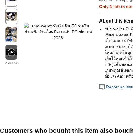
Only 1 left in st
About this ite
true-wallet-รับ
เพียงแค่ลงทะเบ
เล็ต และเกมกีฬา
แค่เข้าระบบ ก็
ใหม่ล่าสุดในท
เพื่อให้คุณเข้าถ
2 VIDEOS
ขวัญแต้มสะสม ห
เกมที่คุณชื่นช
ถือและคอม พร้
Report an issue
Customers who bought this item also bough