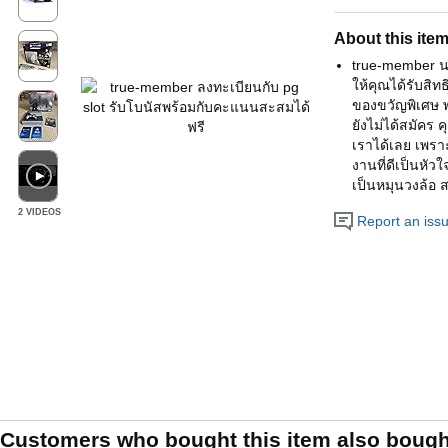
About this ite
true-member น
ให้คุณได้รับสิท
ของขวัญพิเศษ พ
ยังไม่ได้สมัคร 
เราได้เลย เพร
งานที่ดีเป็นหัว
เป็นหมุนวงล้อ 
2 VIDEOS
Report an issue
Customers who bought this item also bough