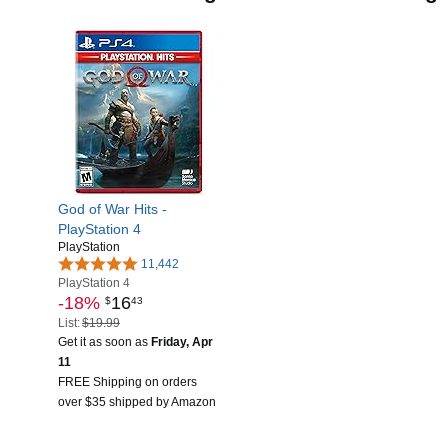
God of War Hits -
PlayStation 4
PlayStation
11,442
PlayStation 4
-18%
16
$
43
List:
$19.99
Get it as soon as
Friday, Apr
11
FREE Shipping on orders
over $35 shipped by Amazon