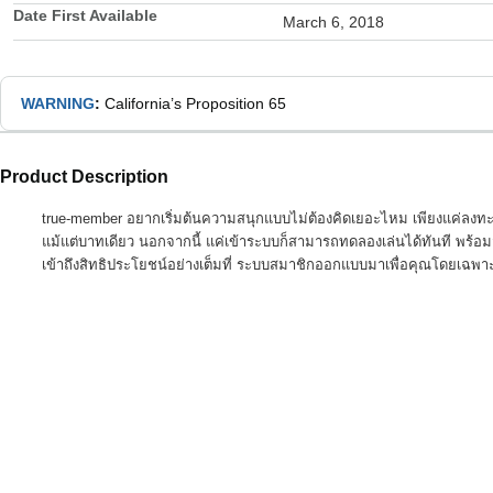
Date First Available
March 6, 2018
WARNING
:
California’s Proposition 65
Product Description
true-member อยากเริ่มต้นความสนุกแบบไม่ต้องคิดเยอะไหม เพียงแค่ลงทะเบี
แม้แต่บาทเดียว นอกจากนี้ แค่เข้าระบบก็สามารถทดลองเล่นได้ทันที พร้อม
เข้าถึงสิทธิประโยชน์อย่างเต็มที่ ระบบสมาชิกออกแบบมาเพื่อคุณโดยเฉพา