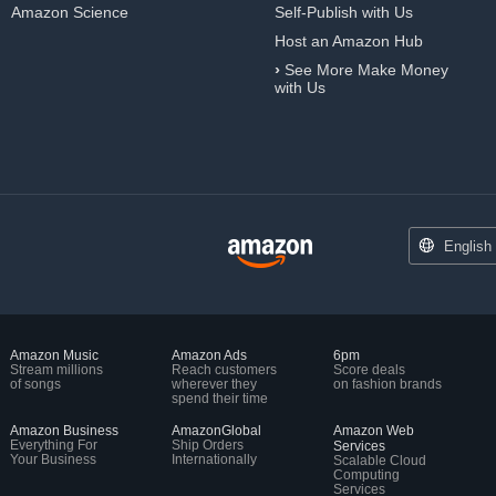
Amazon Science
Self-Publish with Us
Host an Amazon Hub
›
See More Make Money
with Us
English
Amazon Music
Amazon Ads
6pm
Stream millions
Reach customers
Score deals
of songs
wherever they
on fashion brands
spend their time
Amazon Business
AmazonGlobal
Amazon Web
Everything For
Ship Orders
Services
Your Business
Internationally
Scalable Cloud
Computing
Services