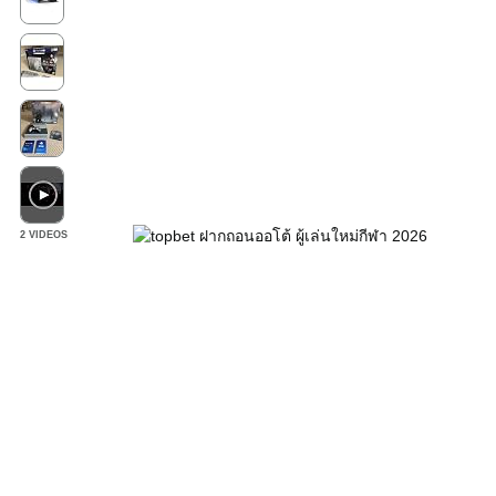
2 VIDEOS