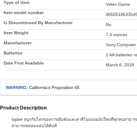
Type of item
Video Game
Item model number
465551863354
Is Discontinued By Manufacturer
No
Item Weight
7.4 ounces
Manufacturer
Sony Computer 
Batteries
2 AA batteries r
Date First Available
March 6, 2018
WARNING
:
California’s Proposition 65
Product Description
topbet สนุกกับโลกของการเดิมพันและคาสิโนแบบฉบับใหม่ที่ทุกคนสามารถเข้า
สามารถทดลองเล่นได้ทันที