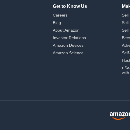
Get to Know Us
Mak
Careers
Sell
Blog
Sell
About Amazon
Sell
Investor Relations
Beco
Amazon Devices
Adve
Amazon Science
Self
Hos
›
Se
with