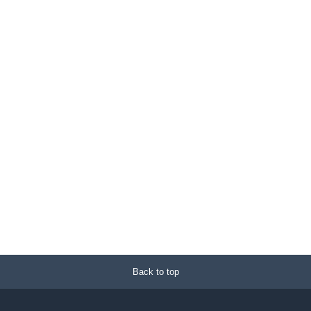
Back to top