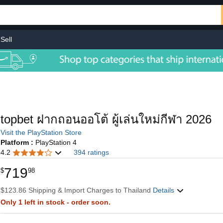
Sell
topbet ฝากถอนออโต้ ผู้เล่นใหม่กีฬา 2026
Visit the PlayStation Store
Platform :
PlayStation 4
4.2
394 ratings
719
$
98
$123.86 Shipping & Import Charges to Thailand
Details
Only 1 left in stock - order soon.