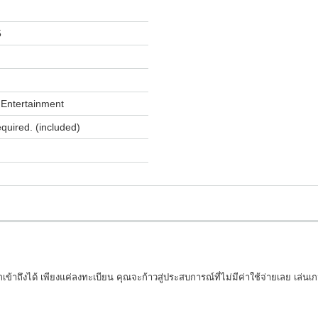
5
Entertainment
equired. (included)
ถึงได้ เพียงแค่ลงทะเบียน คุณจะก้าวสู่ประสบการณ์ที่ไม่มีค่าใช้จ่ายเลย เล่นเ