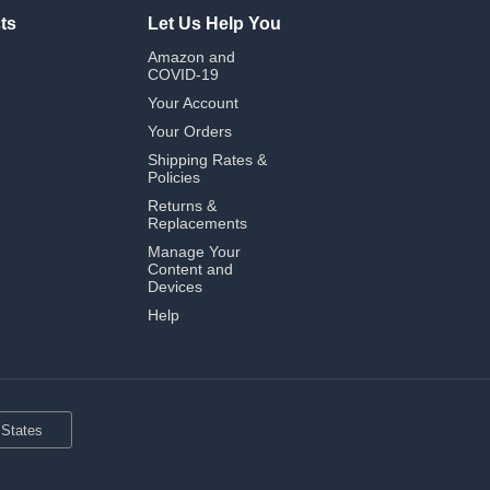
ts
Let Us Help You
Amazon and
COVID-19
Your Account
Your Orders
Shipping Rates &
Policies
Returns &
Replacements
Manage Your
Content and
Devices
Help
 States