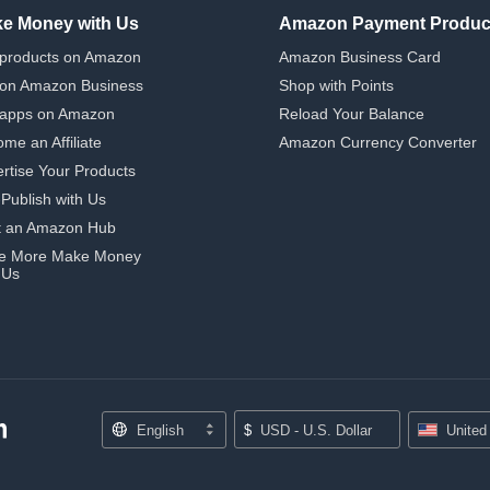
e Money with Us
Amazon Payment Produc
 products on Amazon
Amazon Business Card
 on Amazon Business
Shop with Points
 apps on Amazon
Reload Your Balance
me an Affiliate
Amazon Currency Converter
rtise Your Products
-Publish with Us
t an Amazon Hub
e More Make Money
 Us
English
$
USD - U.S. Dollar
United