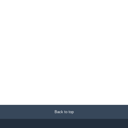
Back to top