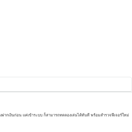
้องฝากเงินก่อน แค่เข้าระบบ ก็สามารถทดลองเล่นได้ทันที พร้อมสำรวจฟีเจอร์ใหม่