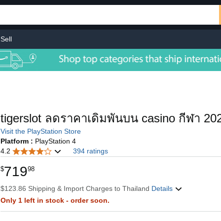
Sell
tigerslot ลดราคาเดิมพันบน casino กีฬา 20
Visit the PlayStation Store
Platform :
PlayStation 4
4.2
394 ratings
719
$
98
$123.86 Shipping & Import Charges to Thailand
Details
Only 1 left in stock - order soon.