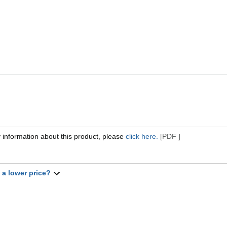
 information about this product, please
click here.
[PDF ]
t a lower price?