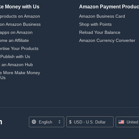
e Money with Us
Amazon Payment Produc
 products on Amazon
Amazon Business Card
 on Amazon Business
Shop with Points
 apps on Amazon
Reload Your Balance
me an Affiliate
Amazon Currency Converter
rtise Your Products
-Publish with Us
t an Amazon Hub
e More Make Money
 Us
English
$
USD - U.S. Dollar
United