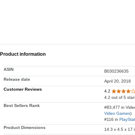
Product information
ASIN
B030236635
Release date
April 20, 2018
Customer Reviews
4.2
4.2 out of 5 star
Best Sellers Rank
#83,477 in Vid
Video Games
)
#116 in
PlaySta
Product Dimensions
14.3 x 4.5 x 17