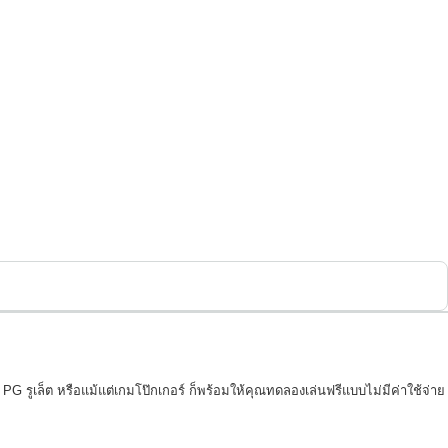
G รูเล็ต หรือแม้แต่เกมโป๊กเกอร์ ก็พร้อมให้คุณทดลองเล่นฟรีแบบไม่มีค่าใช้จ่าย