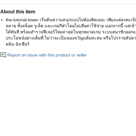
About this item
the-tutorial-tower เริ่มต้นความสนุกแบบไม่ต้องคิดเยอะ เพียงแค่ลงทะเ
หลาย ทั้งสล็อต รูเล็ต และเกมกีฬาโดยไม่เสียค่าใช้จ่าย นอกจากนี้ แค่
ได้ทันที พร้อมสำรวจฟีเจอร์ใหม่ล่าสุดในทุกหมวดเกม ระบบสมาชิกออกแบบ
ประโยชน์อย่างเต็มที่ ไม่ว่าจะเป็นของขวัญแต้มสะสม หรือโปรรายสัปดาห์
ดมิน ยังเชียร์
Report an issue with this product or seller