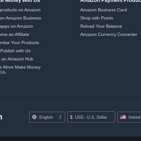
e Money with Us
Amazon Payment Produc
 products on Amazon
Amazon Business Card
 on Amazon Business
Shop with Points
 apps on Amazon
Reload Your Balance
me an Affiliate
Amazon Currency Converter
rtise Your Products
-Publish with Us
t an Amazon Hub
e More Make Money
 Us
English
$
USD - U.S. Dollar
United