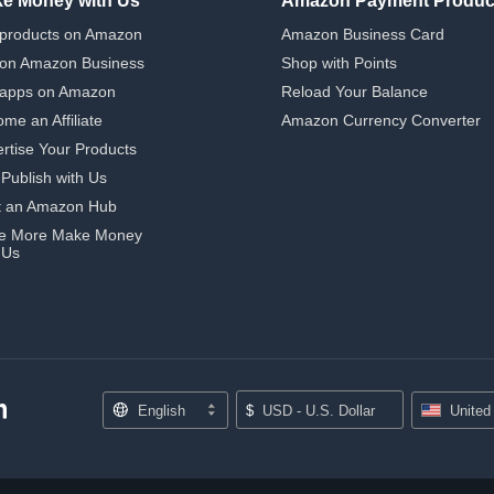
e Money with Us
Amazon Payment Produc
 products on Amazon
Amazon Business Card
 on Amazon Business
Shop with Points
 apps on Amazon
Reload Your Balance
me an Affiliate
Amazon Currency Converter
rtise Your Products
-Publish with Us
t an Amazon Hub
e More Make Money
 Us
English
$
USD - U.S. Dollar
United