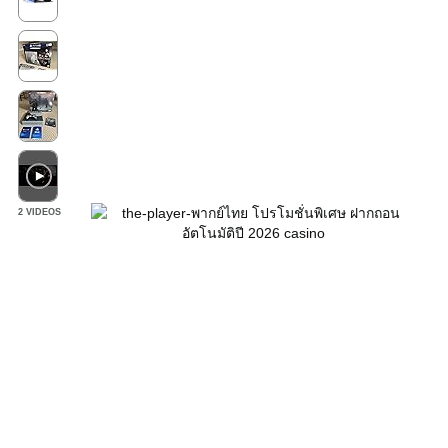
2 VIDEOS