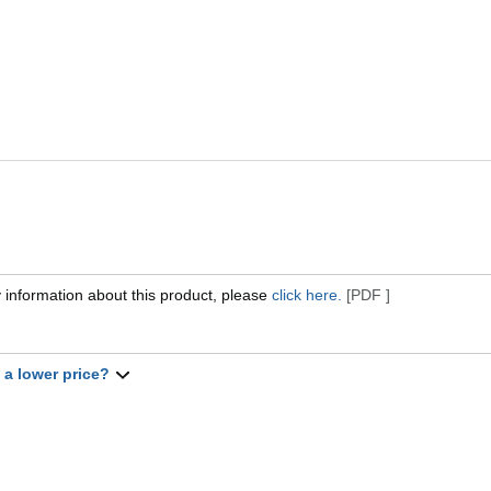
 information about this product, please
click here.
[PDF ]
t a lower price?