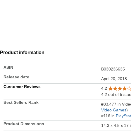
Product information
ASIN
B030236635
Release date
April 20, 2018
Customer Reviews
4.2
4.2 out of 5 star
Best Sellers Rank
#83,477 in Vid
Video Games
)
#116 in
PlaySta
Product Dimensions
14.3 x 4.5 x 17