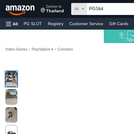
Deliver to
All
Thailand
PG SLOT
Registry
Customer Service
Gift Cards
All
›
›
Video Games
PlayStation 4
Consoles