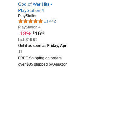
God of War Hits -
PlayStation 4
PlayStation
11,442
PlayStation 4
-18%
16
$
43
List:
$19.99
Get it as soon as
Friday, Apr
11
FREE Shipping on orders
over $35 shipped by Amazon