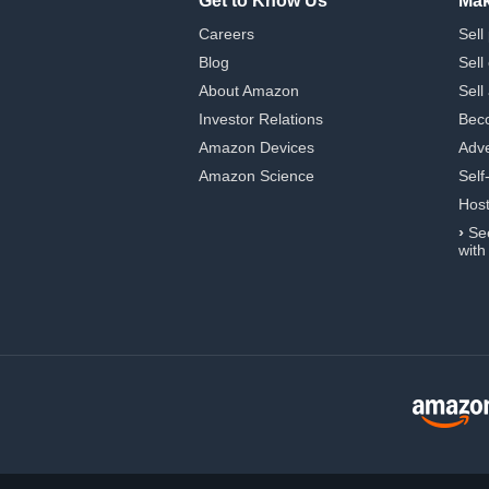
Get to Know Us
Mak
Careers
Sell
Blog
Sell
About Amazon
Sell
Investor Relations
Beco
Amazon Devices
Adve
Amazon Science
Self
Hos
›
Se
with