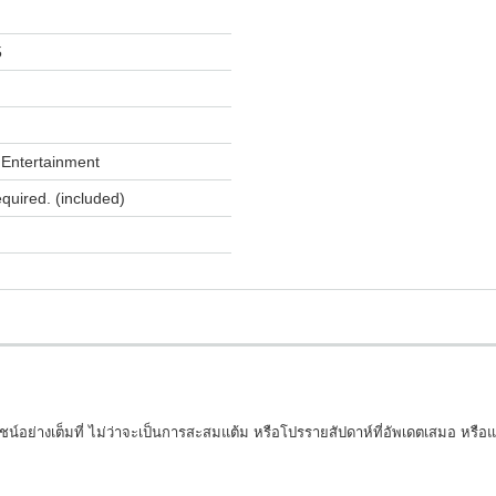
5
Entertainment
equired. (included)
น์อย่างเต็มที่ ไม่ว่าจะเป็นการสะสมแต้ม หรือโปรรายสัปดาห์ที่อัพเดตเสมอ หรือ