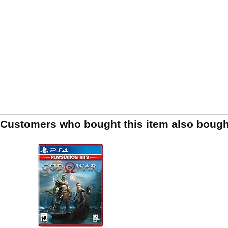
Customers who bought this item also bough