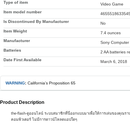
Type of item
Video Game
Item model number
465551863354
Is Discontinued By Manufacturer
No
Item Weight
7.4 ounces
Manufacturer
Sony Computer 
Batteries
2 AA batteries r
Date First Available
March 6, 2018
WARNING
:
California’s Proposition 65
Product Description
the-flash-ดูออนไลน์ ระบบสมาชิกที่นี่ออกแบบมาเพื่อให้การเล่นของคุณราบ
คอมพิวเตอร์ ไม่มีการดาวน์โหลดแอปใดๆ