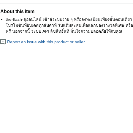
About this item
the-flash-ดูออนไลน์ เข้าสู่ระบบง่าย ๆ หรือลงทะเบียนเพียงขั้นตอนเด
โปรโมชันที่อัปเดตทุกสัปดาห์ รับแต้มสะสมเพื่อแลกของรางวัลพิเศษ หรือแ
ฟรี นอกจากนี้ ระบบ API ลิขสิทธิ์แท้ มั่นใจความปลอดภัยให้กับคุณ
Report an issue with this product or seller