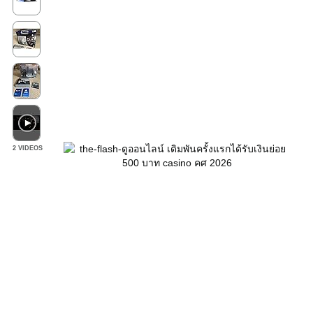
2 VIDEOS