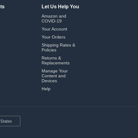
ts
Let Us Help You
Amazon and
COVID-19
Your Account
Your Orders
Shipping Rates &
Policies
Returns &
Replacements
Manage Your
Content and
Devices
Help
 States