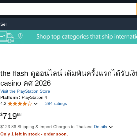
Sell
the-flash-ดูออนไลน์ เดิมพันครั้งแรกได้รับเ
casino คศ 2026
Visit the PlayStation Store
Platform :
PlayStation 4
4.2
394 ratings
719
$
98
$123.86 Shipping & Import Charges to Thailand
Details
Only 1 left in stock - order soon.