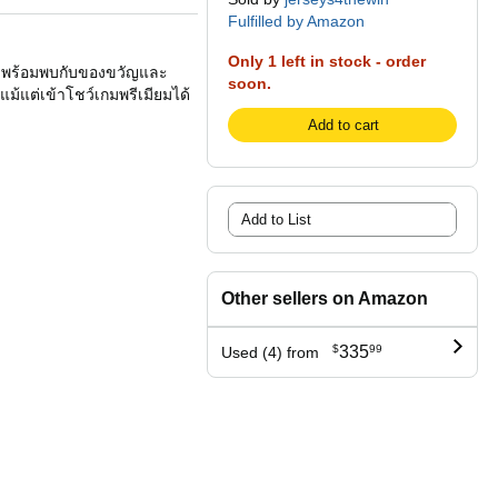
Fulfilled by Amazon
Only 1 left in stock - order
ียว พร้อมพบกับของขวัญและ
soon.
ม้แต่เข้าโชว์เกมพรีเมียมได้
Add to cart
Add to List
Other sellers on Amazon
$
335
99
Used (4) from