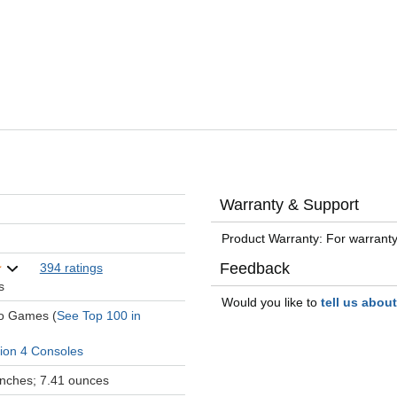
Warranty & Support
Product Warranty: For warranty
Feedback
394 ratings
s
Would you like to
tell us abou
eo Games (
See Top 100 in
tion 4 Consoles
 inches; 7.41 ounces