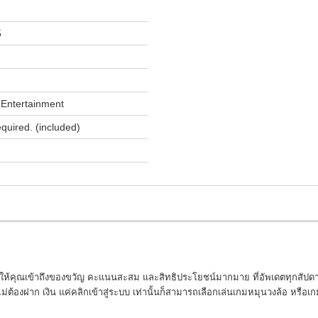
5
Entertainment
equired. (included)
อให้คุณเข้าถึงของขวัญ คะแนนสะสม และสิทธิประโยชน์มากมาย ที่อัพเดตทุกสัปดาห์
ม่ต้องฝาก เงิน แค่คลิกเข้าสู่ระบบ เท่านั้นก็สามารถเลือกเล่นเกมหมุนวงล้อ หรื