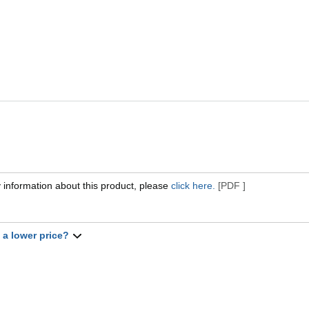
 information about this product, please
click here.
[PDF ]
t a lower price?