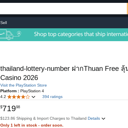
Sell
thailand-lottery-number ฝากThuan Free ลุ้
Casino 2026
Visit the PlayStation Store
Platform :
PlayStation 4
4.2
394 ratings
719
$
98
$123.86 Shipping & Import Charges to Thailand
Details
Only 1 left in stock - order soon.