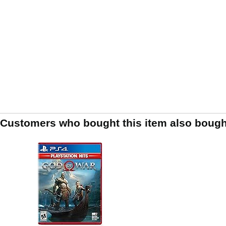
Customers who bought this item also bough