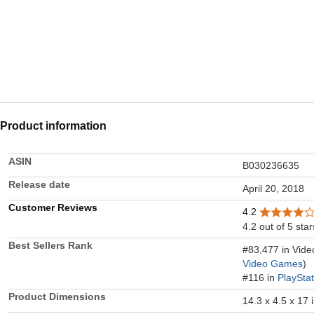
Product information
ASIN
B030236635
Release date
April 20, 2018
Customer Reviews
4.2
4.2 out of 5 star
Best Sellers Rank
#83,477 in Vid
Video Games
)
#116 in
PlaySta
Product Dimensions
14.3 x 4.5 x 17