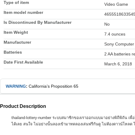
Type of item
Video Game
Item model number
465551863354
Is Discontinued By Manufacturer
No
Item Weight
7.4 ounces
Manufacturer
Sony Computer 
Batteries
2 AA batteries r
Date First Available
March 6, 2018
WARNING
:
California’s Proposition 65
Product Description
thailand-lottery-number ระบบสมาชิกของเราออกแบบมาอย่างพิถีพิถัน เพื่
ได้เลย สนใจ ไม่อย่างนั้นลองเข้ามาทดลองเล่นฟรีกันดู ไม่ต้องดาวน์โหลด ไ