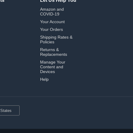
ts
Let Us Help You
Amazon and
COVID-19
Your Account
Your Orders
Shipping Rates &
Policies
Returns &
Replacements
Manage Your
Content and
Devices
Help
 States