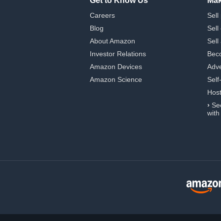
Get to Know Us
Mak
Careers
Sell
Blog
Sell
About Amazon
Sell
Investor Relations
Beco
Amazon Devices
Adve
Amazon Science
Self
Hos
›
Se
with