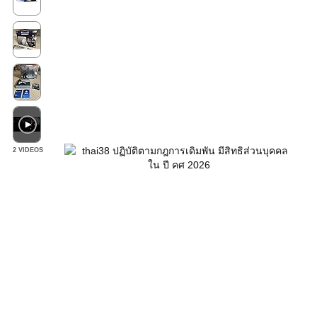
2 VIDEOS