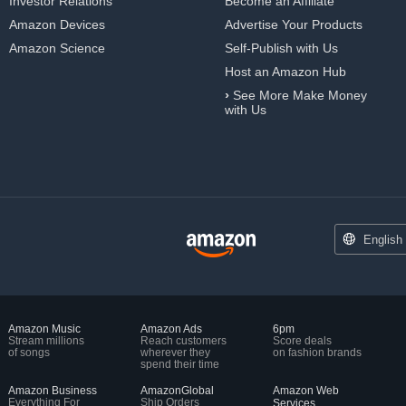
Investor Relations
Become an Affiliate
Amazon Devices
Advertise Your Products
Amazon Science
Self-Publish with Us
Host an Amazon Hub
›
See More Make Money
with Us
English
Amazon Music
Amazon Ads
6pm
Stream millions
Reach customers
Score deals
of songs
wherever they
on fashion brands
spend their time
Amazon Business
AmazonGlobal
Amazon Web
Everything For
Ship Orders
Services