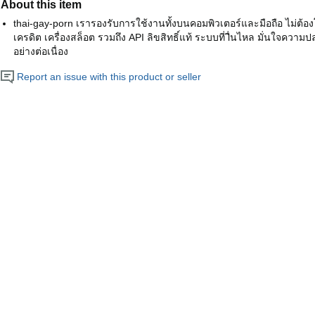
About this item
thai-gay-porn เรารองรับการใช้งานทั้งบนคอมพิวเตอร์และมือถือ ไม่ต้อ
เครดิต เครื่องสล็อต รวมถึง API ลิขสิทธิ์แท้ ระบบที่ lื่นไหล มั่นใจคว
อย่างต่อเนื่อง
Report an issue with this product or seller