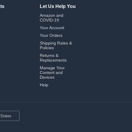
ts
Let Us Help You
Amazon and
COVID-19
Your Account
Your Orders
Shipping Rates &
Policies
Returns &
Replacements
Manage Your
Content and
Devices
Help
 States