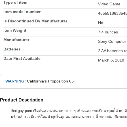
Type of item
Video Game
Item model number
465551863354
Is Discontinued By Manufacturer
No
Item Weight
7.4 ounces
Manufacturer
Sony Computer 
Batteries
2 AA batteries r
Date First Available
March 6, 2018
WARNING
:
California’s Proposition 65
Product Description
thai-gay-porn เริ่มต้นความสนุกแบบง่าย ๆ เพียงแค่ลงทะเบียน คุณก็นำพาต
พร้อมสำรวจฟีเจอร์ใหม่ล่าสุดในทุกหมวดเกม นอกจากนี้ ระบบสมาชิกของเราก