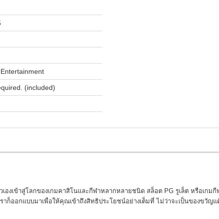
5
Entertainment
equired. (included)
ัวเองเข้าสู่โลกของเกมคาสิโนและกีฬาหลากหลายชนิด สล็อต PG รูเล็ต หรือเกมกีฬา
็ออกแบบมาเพื่อให้คุณเข้าถึงสิทธิประโยชน์อย่างเต็มที่ ไม่ว่าจะเป็นของขวัญแ