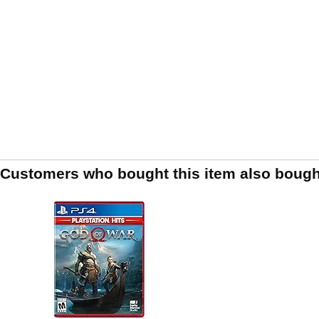
Customers who bought this item also bough