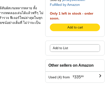
Fulfilled by Amazon
ด้สัมผัสเกมหลากหลาย ทั้ง
ามารถทดลองเล่นได้แล้วฟรีๆ ไม่
Only 1 left in stock - order
ำรวจ ฟีเจอร์ใหม่ล่าสุดในทุก
soon.
์อย่างเต็มที่ ไม่ว่าจะเป็น
Add to cart
Add to List
Other sellers on Amazon
$
335
99
Used (4) from