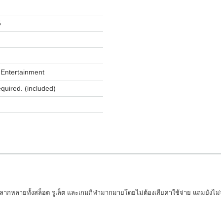
5
Entertainment
equired. (included)
หลากหลายทั้งสล็อต รูเล็ต และเกมกีฬามากมายโดยไม่ต้องเสียค่าใช้จ่าย แถมยังไม