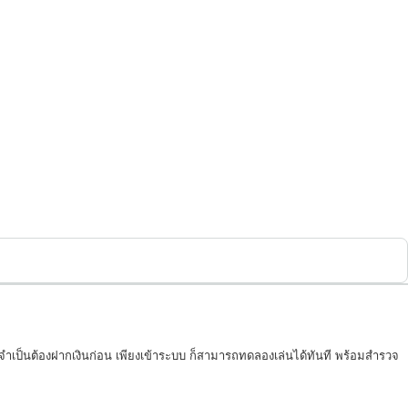
่จำเป็นต้องฝากเงินก่อน เพียงเข้าระบบ ก็สามารถทดลองเล่นได้ทันที พร้อมสำรวจ