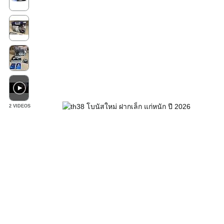
2 VIDEOS