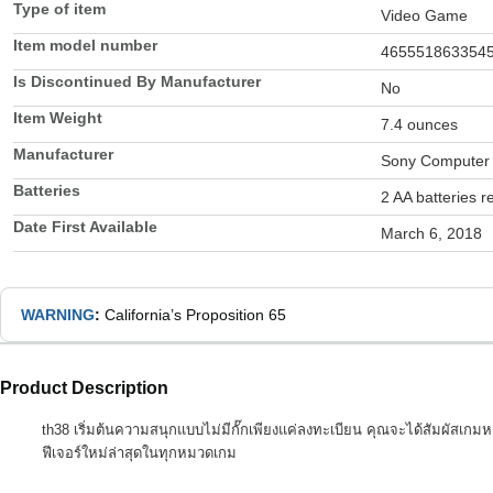
Type of item
Video Game
Item model number
465551863354
Is Discontinued By Manufacturer
No
Item Weight
7.4 ounces
Manufacturer
Sony Computer 
Batteries
2 AA batteries r
Date First Available
March 6, 2018
WARNING
:
California’s Proposition 65
Product Description
th38 เริ่มต้นความสนุกแบบไม่มีกั๊กเพียงแค่ลงทะเบียน คุณจะได้สัมผัสเกม
ฟีเจอร์ใหม่ล่าสุดในทุกหมวดเกม