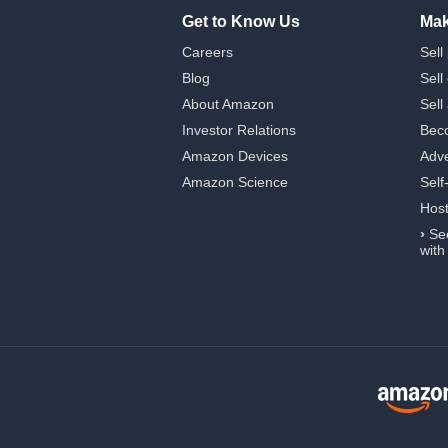
Get to Know Us
Mak
Careers
Sell
Blog
Sell
About Amazon
Sell
Investor Relations
Beco
Amazon Devices
Adve
Amazon Science
Self
Hos
›
Se
with