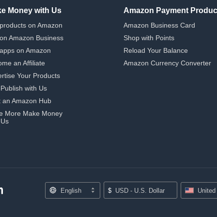
e Money with Us
Amazon Payment Produc
 products on Amazon
Amazon Business Card
 on Amazon Business
Shop with Points
 apps on Amazon
Reload Your Balance
me an Affiliate
Amazon Currency Converter
rtise Your Products
-Publish with Us
t an Amazon Hub
e More Make Money
 Us
English
$
USD - U.S. Dollar
United