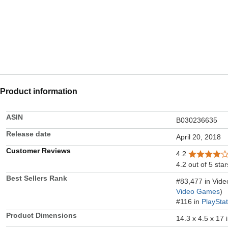
Product information
ASIN
B030236635
Release date
April 20, 2018
Customer Reviews
4.2
4.2 out of 5 star
Best Sellers Rank
#83,477 in Vid
Video Games
)
#116 in
PlaySta
Product Dimensions
14.3 x 4.5 x 17