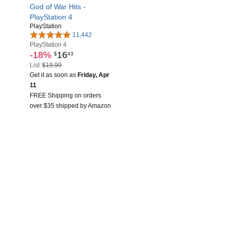
God of War Hits -
PlayStation 4
PlayStation
11,442
PlayStation 4
-18%
16
$
43
List:
$19.99
Get it as soon as
Friday, Apr
11
FREE Shipping on orders
over $35 shipped by Amazon