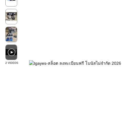
2 VIDEOS