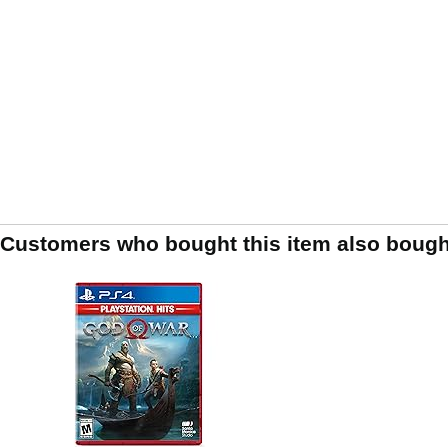
Customers who bought this item also bough