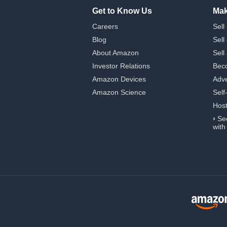
Get to Know Us
Mak
Careers
Sell
Blog
Sell
About Amazon
Sell
Investor Relations
Beco
Amazon Devices
Adve
Amazon Science
Self
Hos
›
Se
with