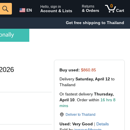
0
Returns
Hello, sign in
EN
& Orders
Cart
Account & Lists
Get free shipping to Thailand
 2026
Buy used:
$860.85
Delivery
Saturday, April 12
to
Thailand
Or fastest delivery
Thursday,
April 10
. Order within
16 hrs 8
mins
Deliver to
Thailand
Used: Very Good
|
Details
Sold by
jerseys4thewin