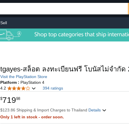
Sell
tgayes-สล็อต ลงทะเบียนฟรี โบนัสไม่จำกัด
Visit the PlayStation Store
Platform :
PlayStation 4
4.2
394 ratings
719
$
98
$123.86 Shipping & Import Charges to Thailand
Details
Only 1 left in stock - order soon.