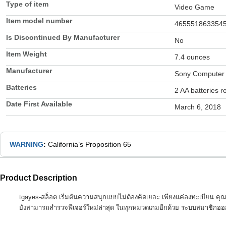
Type of item
Video Game
Item model number
465551863354
Is Discontinued By Manufacturer
No
Item Weight
7.4 ounces
Manufacturer
Sony Computer 
Batteries
2 AA batteries r
Date First Available
March 6, 2018
WARNING
:
California’s Proposition 65
Product Description
tgayes-สล็อต เริ่มต้นความสนุกแบบไม่ต้องคิดเยอะ เพียงแค่ลงทะเบียน คุณจ
ยังสามารถสำรวจฟีเจอร์ใหม่ล่าสุด ในทุกหมวดเกมอีกด้วย ระบบสมาชิกออก