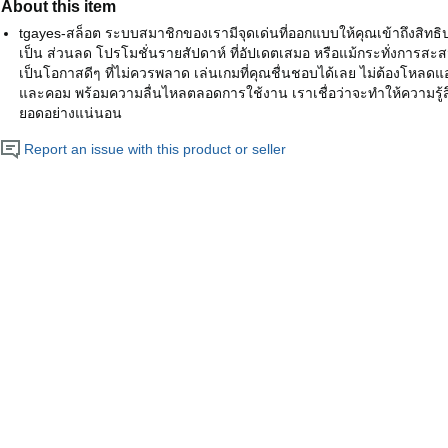
About this item
tgayes-สล็อต ระบบสมาชิกของเรามีจุดเด่นที่ออกแบบให้คุณเข้าถึงสิทธิปร
เป็น ส่วนลด โปรโมชั่นรายสัปดาห์ ที่อัปเดตเสมอ หรือแม้กระทั่งการส
เป็นโอกาสดีๆ ที่ไม่ควรพลาด เล่นเกมที่คุณชื่นชอบได้เลย ไม่ต้องโหลดแ
และคอม พร้อมความลื่นไหลตลอดการใช้งาน เราเชื่อว่าจะทำให้ความรู้
ยอดอย่างแน่นอน
Report an issue with this product or seller