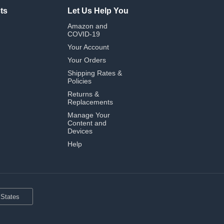
ts
Let Us Help You
Amazon and
COVID-19
Your Account
Your Orders
Shipping Rates &
Policies
Returns &
Replacements
Manage Your
Content and
Devices
Help
 States