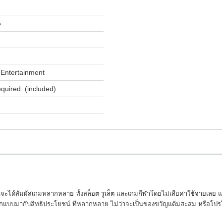
5
Entertainment
equired. (included)
ะได้สัมผัสเกมหลากหลาย ทั้งสล็อต รูเล็ต และเกมกีฬาโดยไม่เสียค่าใช้จ่ายเลย แม
แบบมากับสิทธิประโยชน์ ที่หลากหลาย ไม่ว่าจะเป็นของขวัญแต้มสะสม หรือโปรโม