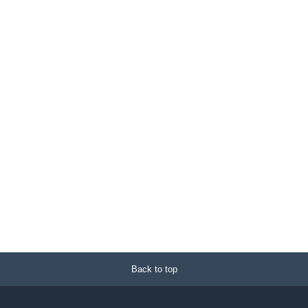
Back to top