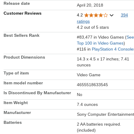
Release date
April 20, 2018
Customer Reviews
4.2
394
ratings
4.2 out of 5 stars
Best Sellers Rank
#83,477 in Video Games (
See
Top 100 in Video Games
)
#116 in
PlayStation 4 Console
Product Dimensions
14.3 x 4.5 x 17 inches; 7.41
ounces
Type of item
Video Game
Item model number
4655518633545
Is Discontinued By Manufacturer
No
Item Weight
7.4 ounces
Manufacturer
Sony Computer Entertainmen
Batteries
2 AA batteries required.
(included)