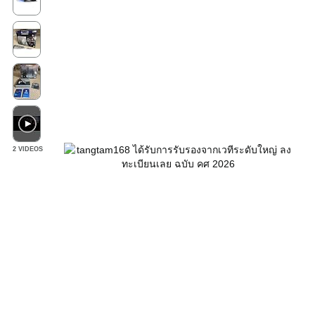
2 VIDEOS