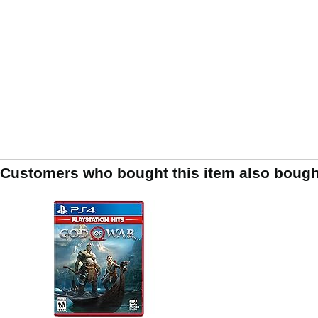
Customers who bought this item also bough