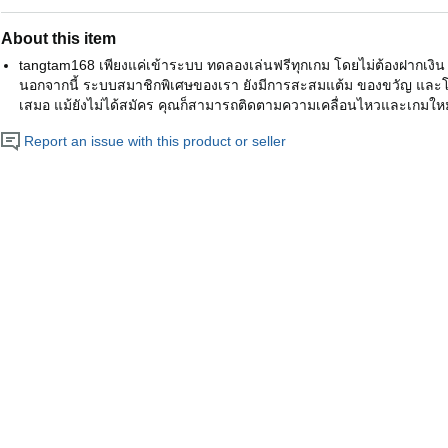
About this item
tangtam168 เพียงแค่เข้าระบบ ทดลองเล่นฟรีทุกเกม โดยไม่ต้องฝากเงิน สน
นอกจากนี้ ระบบสมาชิกพิเศษของเรา ยังมีการสะสมแต้ม ของขวัญ และโ
เสมอ แม้ยังไม่ได้สมัคร คุณก็สามารถติดตามความเคลื่อนไหวและเกมใหม่ล่า
Report an issue with this product or seller