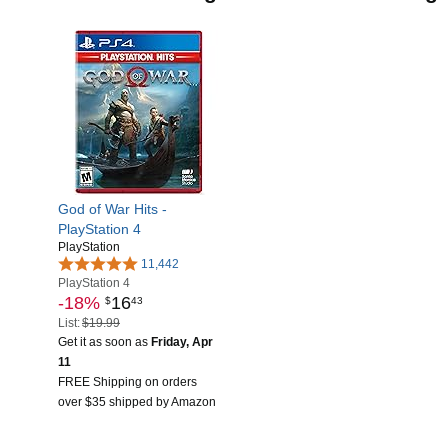
God of War Hits -
PlayStation 4
PlayStation
11,442
PlayStation 4
-18%
16
$
43
List:
$19.99
Get it as soon as
Friday, Apr
11
FREE Shipping on orders
over $35 shipped by Amazon