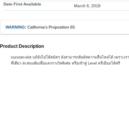
Date First Available
March 6, 2018
WARNING
:
California’s Proposition 65
Product Description
suzuran-slot แม้ยังไม่ได้สมัคร ยังสามารถสัมผัสความลื่นไหลได้ เพราะเร
ที่เดียว สะสมแต้มเพื่อแลกรางวัลพิเศษ หรือเข้าสู่ Level พรีเมียมได้ฟรี