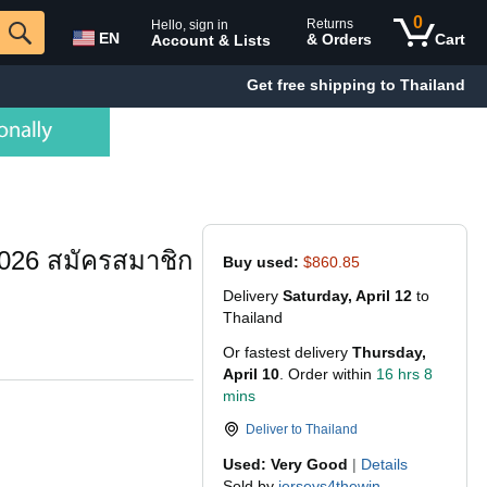
0
Returns
Hello, sign in
EN
& Orders
Cart
Account & Lists
Get free shipping to Thailand
 2026 สมัครสมาชิก
Buy used:
$860.85
Delivery
Saturday, April 12
to
Thailand
Or fastest delivery
Thursday,
April 10
. Order within
16 hrs 8
mins
Deliver to
Thailand
Used: Very Good
|
Details
Sold by
jerseys4thewin