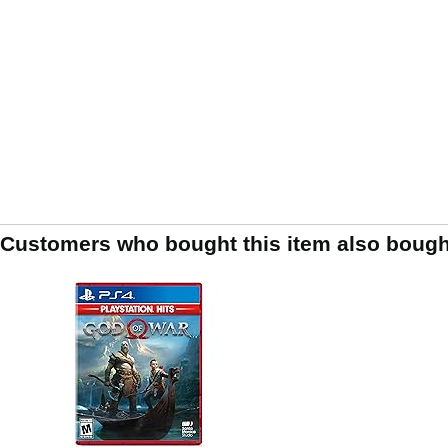
Customers who bought this item also bough