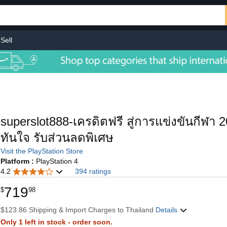
Sell
superslot888-เครดิตฟรี สู่การแข่งขันกีฬา
ทันใจ รับส่วนลดพิเศษ
Visit the PlayStation Store
Platform :
PlayStation 4
4.2
394 ratings
719
$
98
$123.86 Shipping & Import Charges to Thailand
Details
Only 1 left in stock - order soon.