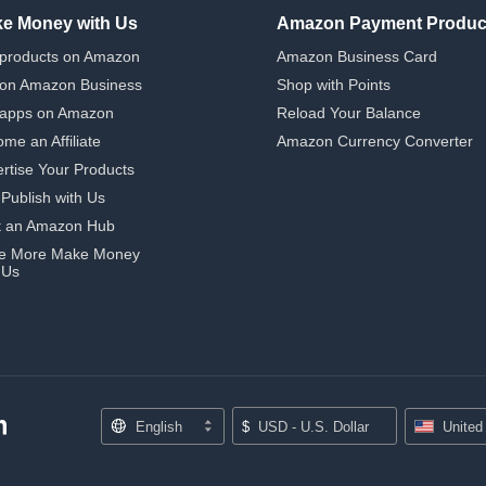
e Money with Us
Amazon Payment Produc
 products on Amazon
Amazon Business Card
 on Amazon Business
Shop with Points
 apps on Amazon
Reload Your Balance
me an Affiliate
Amazon Currency Converter
rtise Your Products
-Publish with Us
t an Amazon Hub
e More Make Money
 Us
English
$
USD - U.S. Dollar
United