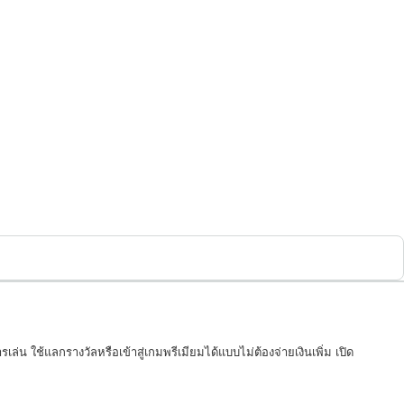
รเล่น ใช้แลกรางวัลหรือเข้าสู่เกมพรีเมียมได้แบบไม่ต้องจ่ายเงินเพิ่ม เปิด