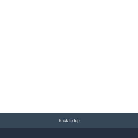
Back to top