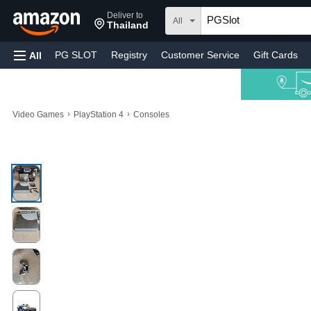
Deliver to
All
Thailand
PG SLOT
Registry
Customer Service
Gift Cards
All
›
›
Video Games
PlayStation 4
Consoles