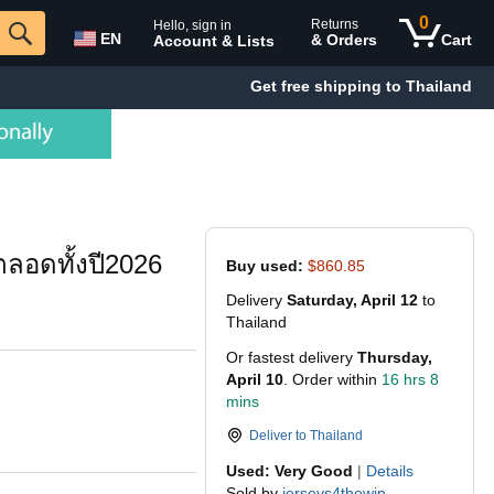
0
Returns
Hello, sign in
EN
& Orders
Cart
Account & Lists
Get free shipping to Thailand
ตลอดทั้งปี2026
Buy used:
$860.85
Delivery
Saturday, April 12
to
Thailand
Or fastest delivery
Thursday,
April 10
. Order within
16 hrs 8
mins
Deliver to
Thailand
Used: Very Good
|
Details
Sold by
jerseys4thewin