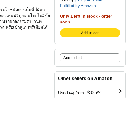
Fulfilled by Amazon
โยชน์อย่างเต็มที่ ได้แก่
องเล่นฟรีทุกเกมโดยไม่มีข้อ
Only 1 left in stock - order
้ พร้อมกิจกรรมรายวันที่
soon.
ล หรือเข้าสู่เกมพรีเมียมได้
Add to cart
Add to List
Other sellers on Amazon
$
335
99
Used (4) from