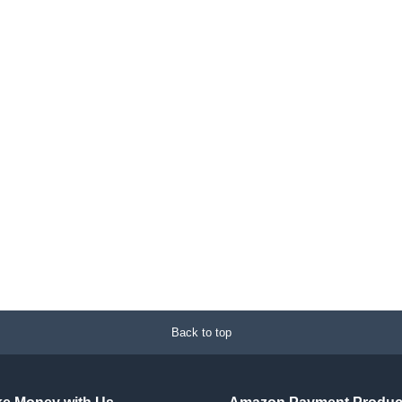
Back to top