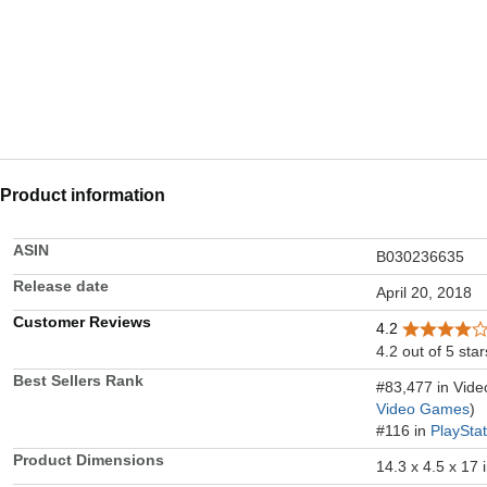
Product information
ASIN
B030236635
Release date
April 20, 2018
Customer Reviews
4.2
4.2 out of 5 star
Best Sellers Rank
#83,477 in Vid
Video Games
)
#116 in
PlaySta
Product Dimensions
14.3 x 4.5 x 17