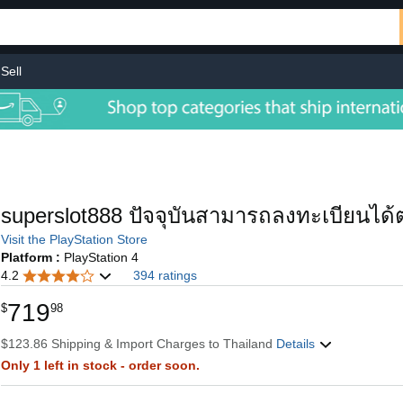
Sell
superslot888 ปัจจุบันสามารถลงทะเบียนได้
Visit the PlayStation Store
Platform :
PlayStation 4
4.2
394 ratings
719
$
98
$123.86 Shipping & Import Charges to Thailand
Details
Only 1 left in stock - order soon.