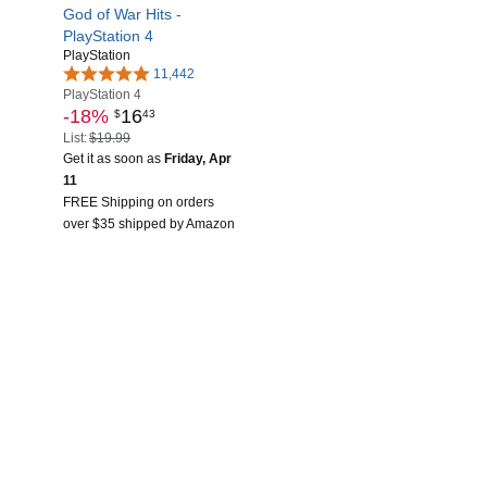
God of War Hits -
PlayStation 4
PlayStation
11,442
PlayStation 4
-18%
16
$
43
List:
$19.99
Get it as soon as
Friday, Apr
11
FREE Shipping on orders
over $35 shipped by Amazon