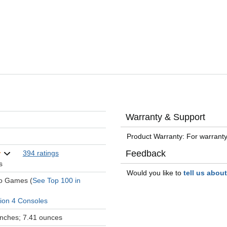
Warranty & Support
Product Warranty: For warranty
Feedback
394 ratings
s
Would you like to
tell us abou
eo Games (
See Top 100 in
tion 4 Consoles
 inches; 7.41 ounces