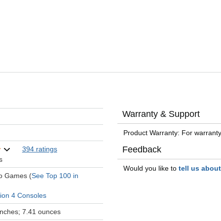
Warranty & Support
Product Warranty: For warranty
Feedback
394 ratings
s
Would you like to
tell us abou
eo Games (
See Top 100 in
tion 4 Consoles
 inches; 7.41 ounces