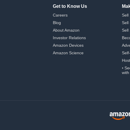
Get to Know Us
Mak
Careers
Sell
Blog
Sell
About Amazon
Sell
Investor Relations
Beco
Amazon Devices
Adve
Amazon Science
Self
Hos
›
Se
with