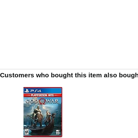
Customers who bought this item also bough