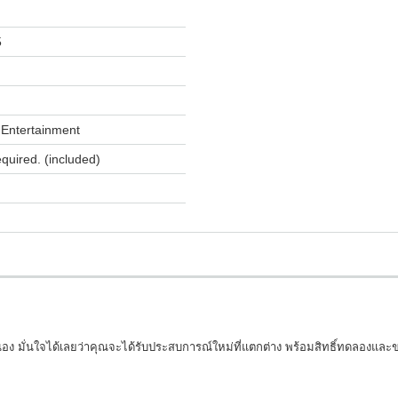
5
Entertainment
equired. (included)
นื่อง มั่นใจได้เลยว่าคุณจะได้รับประสบการณ์ใหม่ที่แตกต่าง พร้อมสิทธิ์ทดลองแล