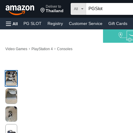
Deliver to
All
Thailand
PG SLOT
Registry
Customer Service
Gift Cards
All
›
›
Video Games
PlayStation 4
Consoles