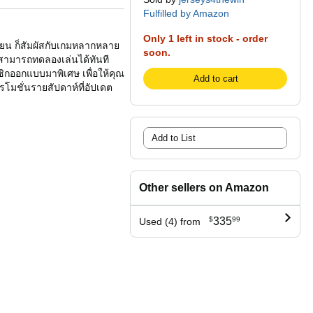
Fulfilled by Amazon
Only 1 left in stock - order
บียน ก็สัมผัสกับเกมหลากหลาย
soon.
บก็สามารถทดลองเล่นได้ทันที
ิกออกแบบมาพิเศษ เพื่อให้คุณ
Add to cart
รโมชั่นรายสัปดาห์ที่อัปเดต
Add to List
Other sellers on Amazon
$
335
99
Used (4) from