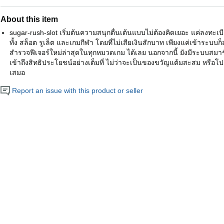
About this item
sugar-rush-slot เริ่มต้นความสนุกตื่นเต้นแบบไม่ต้องคิดเยอะ แค่ลงทะเ
ทั้ง สล็อต รูเล็ต และเกมกีฬา โดยที่ไม่เสียเงินสักบาท เพียงแค่เข้าระบ
สำรวจฟีเจอร์ใหม่ล่าสุดในทุกหมวดเกม ได้เลย นอกจากนี้ ยังมีระบบสมาช
เข้าถึงสิทธิประโยชน์อย่างเต็มที่ ไม่ว่าจะเป็นของขวัญแต้มสะสม หรือโป
เสมอ
Report an issue with this product or seller