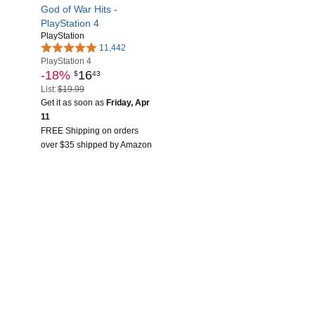
God of War Hits -
PlayStation 4
PlayStation
11,442
PlayStation 4
-18%
16
$
43
List:
$19.99
Get it as soon as
Friday, Apr
11
FREE Shipping on orders
over $35 shipped by Amazon