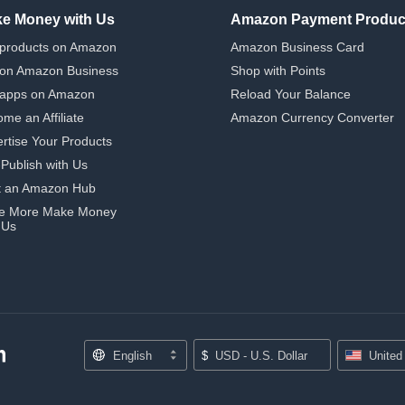
e Money with Us
Amazon Payment Produc
 products on Amazon
Amazon Business Card
 on Amazon Business
Shop with Points
 apps on Amazon
Reload Your Balance
me an Affiliate
Amazon Currency Converter
rtise Your Products
-Publish with Us
t an Amazon Hub
e More Make Money
 Us
English
$
USD - U.S. Dollar
United