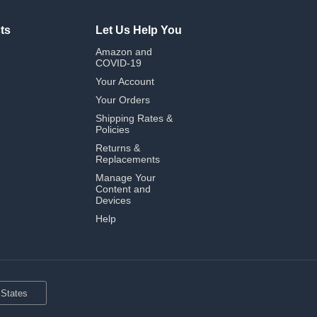
ts
Let Us Help You
Amazon and
COVID-19
Your Account
Your Orders
Shipping Rates &
Policies
Returns &
Replacements
Manage Your
Content and
Devices
Help
 States