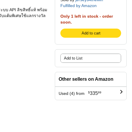
Fulfilled by Amazon
ระบบ API ลิขสิทธิ์แท้ พร้อม
้รับแต้มพิเศษใช้แลกรางวัล
Only 1 left in stock - order
soon.
Add to cart
Add to List
Other sellers on Amazon
$
335
99
Used (4) from