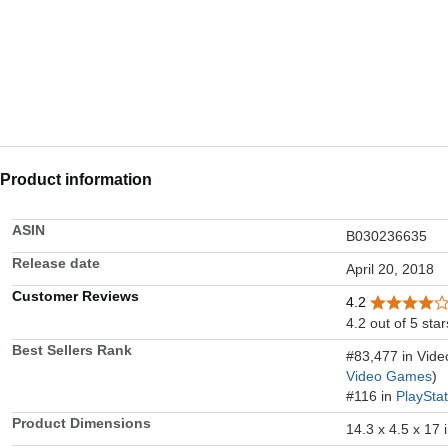
Product information
ASIN
B030236635
Release date
April 20, 2018
Customer Reviews
4.2
4.2 out of 5 star
Best Sellers Rank
#83,477 in Vid
Video Games
)
#116 in
PlaySta
Product Dimensions
14.3 x 4.5 x 17