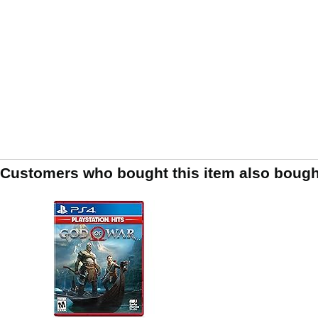
Customers who bought this item also bough