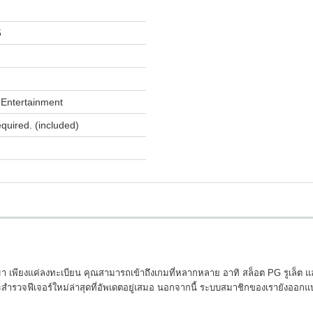
5
Entertainment
equired. (included)
 เพียงแค่ลงทะเบียน คุณสามารถเข้าถึงเกมที่หลากหลาย อาทิ สล็อต PG รูเล็ต แล
ะสำรวจฟีเจอร์ใหม่ล่าสุดที่อัพเดตอยู่เสมอ นอกจากนี้ ระบบสมาชิกของเรายังออกแบบ