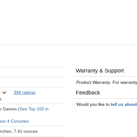
Warranty & Support
Product Warranty: For warranty
Feedback
394 ratings
s
Would you like to
tell us abou
eo Games (
See Top 100 in
tion 4 Consoles
 inches; 7.41 ounces