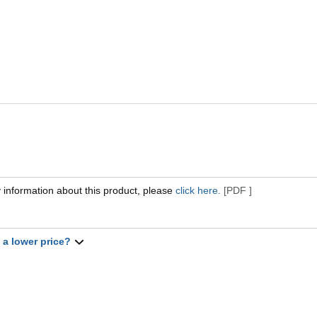
 information about this product, please
click here.
[PDF ]
t a lower price?