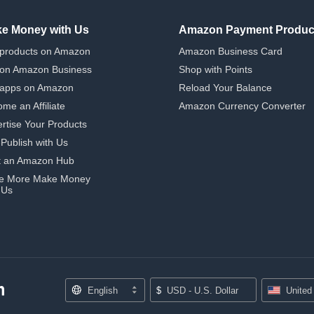
e Money with Us
Amazon Payment Produc
 products on Amazon
Amazon Business Card
 on Amazon Business
Shop with Points
 apps on Amazon
Reload Your Balance
me an Affiliate
Amazon Currency Converter
rtise Your Products
-Publish with Us
t an Amazon Hub
e More Make Money
 Us
English
$
USD - U.S. Dollar
United