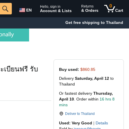
0
Returns
Hello, sign in
EN
& Orders
Cart
Account & Lists
Get free shipping to Thailand
เบียนฟรี รับ
Buy used:
$860.85
Delivery
Saturday, April 12
to
Thailand
Or fastest delivery
Thursday,
April 10
. Order within
16 hrs 8
mins
Deliver to
Thailand
Used: Very Good
|
Details
Sold by
jerseys4thewin