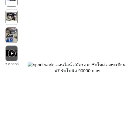
2 VIDEOS