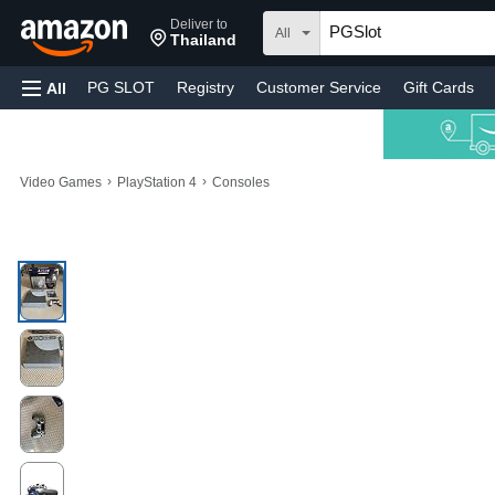
Deliver to
All
Thailand
PG SLOT
Registry
Customer Service
Gift Cards
All
›
›
Video Games
PlayStation 4
Consoles