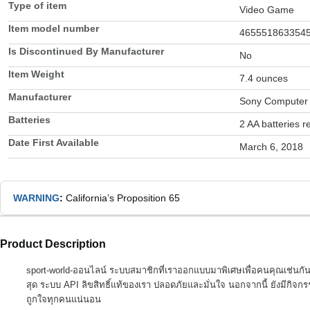
Type of item
Video Game
Item model number
465551863354
Is Discontinued By Manufacturer
No
Item Weight
7.4 ounces
Manufacturer
Sony Computer 
Batteries
2 AA batteries r
Date First Available
March 6, 2018
WARNING
:
California’s Proposition 65
Product Description
sport-world-ออนไลน์ ระบบสมาชิกที่เราออกแบบมาพิเศษเพื่อคนคุณเช่นกัน 
สุด ระบบ API ลิขสิทธิ์แท้ของเรา ปลอดภัยและมั่นใจ นอกจากนี้ ยังมีกิจกรร
ถูกใจทุกคนแน่นอน