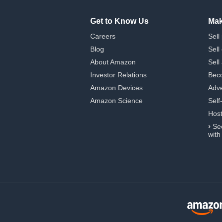
Get to Know Us
Mak
Careers
Sell
Blog
Sell
About Amazon
Sell
Investor Relations
Beco
Amazon Devices
Adve
Amazon Science
Self
Hos
›
Se
with