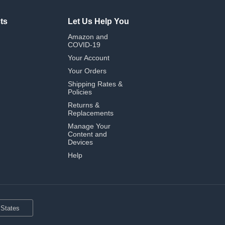
ts
Let Us Help You
Amazon and
COVID-19
Your Account
Your Orders
Shipping Rates &
Policies
Returns &
Replacements
Manage Your
Content and
Devices
Help
 States