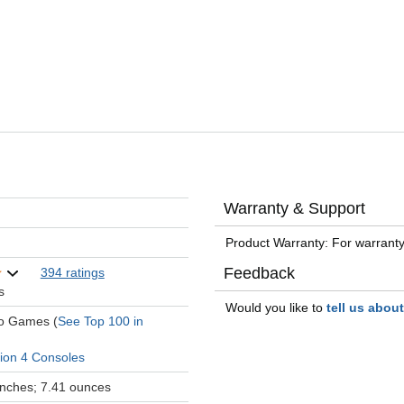
Warranty & Support
Product Warranty: For warranty
Feedback
394 ratings
s
Would you like to
tell us abou
eo Games (
See Top 100 in
tion 4 Consoles
 inches; 7.41 ounces