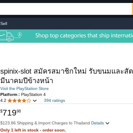
Sell
spinix-slot สมัครสมาชิกใหม่ รับขนมและสัตว์
มีนาคมปีข้างหน้า
Visit the PlayStation Store
Platform :
PlayStation 4
4.2
394 ratings
719
$
98
$123.86 Shipping & Import Charges to Thailand
Details
Only 1 left in stock - order soon.