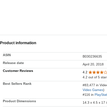
Product information
ASIN
B030236635
Release date
April 20, 2018
Customer Reviews
4.2
4.2 out of 5 star
Best Sellers Rank
#83,477 in Vid
Video Games
)
#116 in
PlaySta
Product Dimensions
14.3 x 4.5 x 17