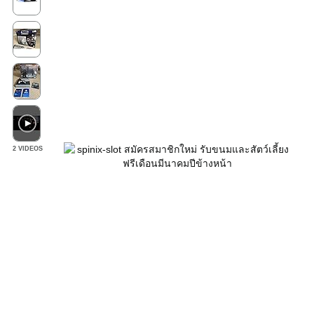
2 VIDEOS