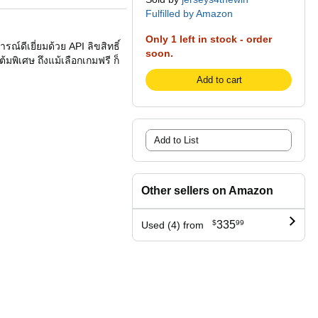
Fulfilled by Amazon
Only 1 left in stock - order
ณ์ดีเยี่ยมด้วย API ลิขสิทธิ์
soon.
ต้มพิเศษ ถึงแม้เลือกเกมฟรี ก็
Add to cart
Add to List
Other sellers on Amazon
$
335
99
Used (4) from