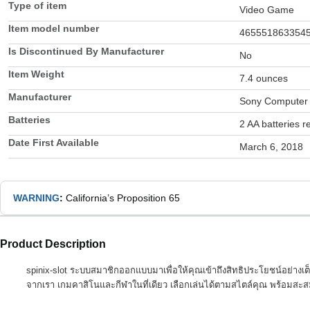
Type of item
Video Game
Item model number
465551863354
Is Discontinued By Manufacturer
No
Item Weight
7.4 ounces
Manufacturer
Sony Computer 
Batteries
2 AA batteries r
Date First Available
March 6, 2018
WARNING
:
California’s Proposition 65
Product Description
spinix-slot ระบบสมาชิกออกแบบมาเพื่อให้คุณเข้าถึงสิทธิประโยชน์อย่างเต็ม
จากเรา เกมคาสิโนและกีฬาในที่เดียว เลือกเล่นได้ตามสไตล์คุณ พร้อม