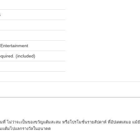
5
Entertainment
equired. (included)
ที่ ไม่ว่าจะเป็นของขวัญแต้มสะสม หรือโปรโมชั่นรายสัปดาห์ ที่อัปเดตเสมอ แม้ยังไ
สะสมแต้มไปแลกรางวัลในอนาคต