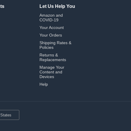
ts
Let Us Help You
Amazon and
COVID-19
Your Account
Your Orders
Shipping Rates &
Policies
Returns &
Replacements
Manage Your
Content and
Devices
Help
 States