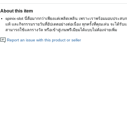
About this item
spinix-slot นี่คือมากกว่าเพียงแค่เพลิดเพลิน เพราะเราพร้อมมอบประสบการ
แท้ และกิจกรรมรายวันที่อัปเดตอย่างต่อเนื่อง ทุกครั้งที่คุณเล่น จะได้รับแ
สามารถใช้แลกรางวัล หรือเข้าสู่เกมพรีเมียมได้แบบไม่ต้องจ่ายเพิ่ม
Report an issue with this product or seller