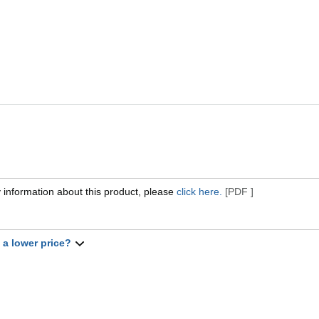
 information about this product, please
click here.
[PDF ]
t a lower price?