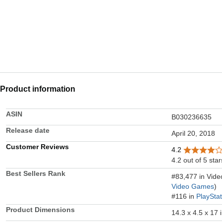
Product information
ASIN
B030236635
Release date
April 20, 2018
Customer Reviews
4.2
4.2 out of 5 star
Best Sellers Rank
#83,477 in Vid
Video Games
)
#116 in
PlaySta
Product Dimensions
14.3 x 4.5 x 17