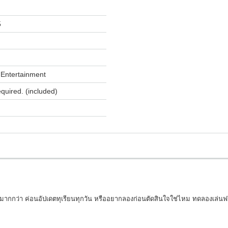
5
Entertainment
equired. (included)
มากกว่า ค่อนอัปเดตทุเรียนทุกวัน หรืออยากลองก่อนตัดสินใจใช่ไหม ทดลองเล่นฟรีทุ