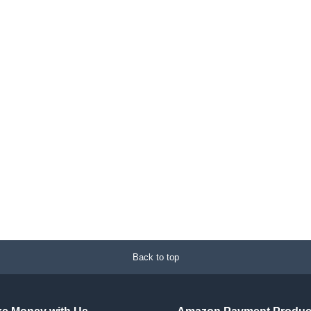
Back to top