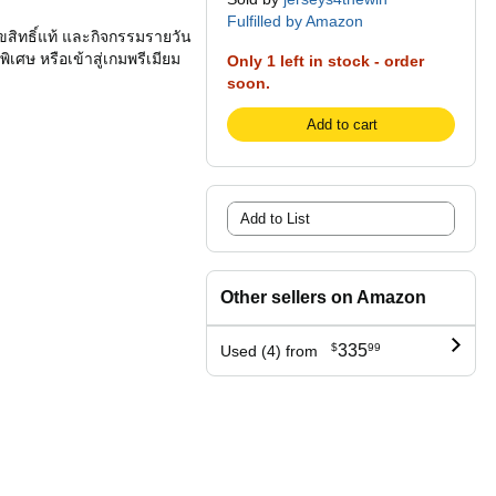
Fulfilled by Amazon
ิขสิทธิ์แท้ และกิจกรรมรายวัน
ิเศษ หรือเข้าสู่เกมพรีเมียม
Only 1 left in stock - order
soon.
Add to cart
Add to List
Other sellers on Amazon
$
335
99
Used (4) from