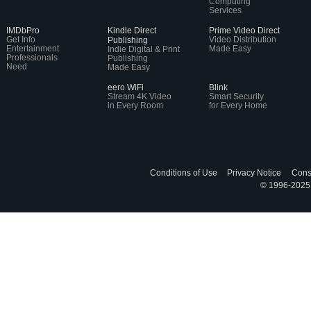
Computing
Services
IMDbPro
Kindle Direct
Prime Video Direct
Get Info
Video Distribution
Publishing
Entertainment
Made Easy
Indie Digital & Print
Professionals
Publishing
Need
Made Easy
eero WiFi
Blink
Stream 4K Video
Smart Security
in Every Room
for Every Home
Conditions of Use
Privacy Notice
Cons
© 1996-2025, 