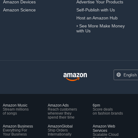
Amazon Devices
Advertise Your Products
Amazon Science
Self-Publish with Us
Host an Amazon Hub
›
See More Make Money
with Us
English
Amazon Music
Amazon Ads
6pm
Stream millions
Reach customers
Score deals
of songs
wherever they
on fashion brands
spend their time
Amazon Business
AmazonGlobal
Amazon Web
Everything For
Ship Orders
Services
Your Business
Internationally
Scalable Cloud