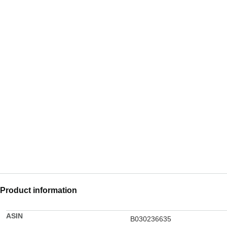
Product information
ASIN
B030236635