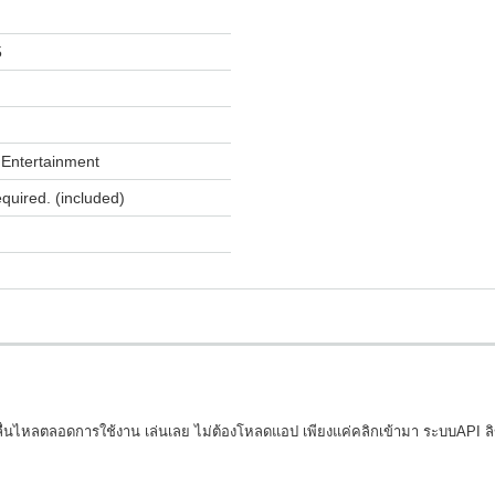
5
Entertainment
equired. (included)
มลื่นไหลตลอดการใช้งาน เล่นเลย ไม่ต้องโหลดแอป เพียงแค่คลิกเข้ามา ระบบAPI 