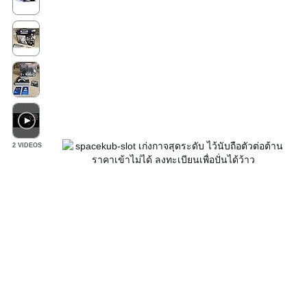
2 VIDEOS