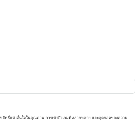
ลิขสิทธิ์แท้ มั่นใจในคุณภาพ การเข้าถึงเกมที่หลากหลาย และสุดยอดของความ