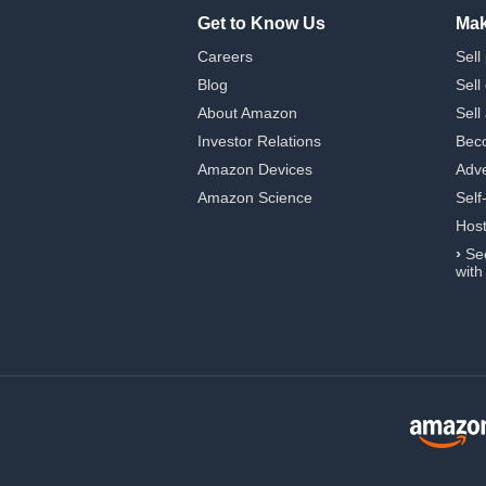
Get to Know Us
Mak
Careers
Sell
Blog
Sell
About Amazon
Sell
Investor Relations
Beco
Amazon Devices
Adve
Amazon Science
Self
Hos
›
Se
with