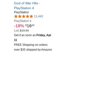
God of War Hits -
PlayStation 4
PlayStation
11,442
PlayStation 4
-18%
16
$
43
List:
$19.99
Get it as soon as
Friday, Apr
11
FREE Shipping on orders
over $35 shipped by Amazon