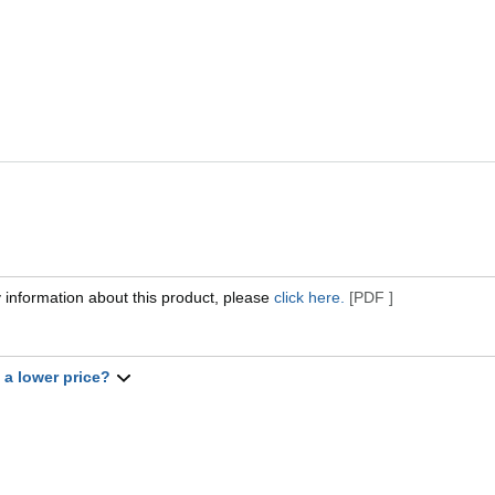
 information about this product, please
click here.
[PDF ]
t a lower price?