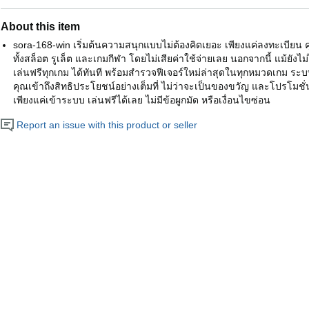
About this item
sora-168-win เริ่มต้นความสนุกแบบไม่ต้องคิดเยอะ เพียงแค่ลงทะเบียน
ทั้งสล็อต รูเล็ต และเกมกีฬา โดยไม่เสียค่าใช้จ่ายเลย นอกจากนี้ แม้ยัง
เล่นฟรีทุกเกม ได้ทันที พร้อมสำรวจฟีเจอร์ใหม่ล่าสุดในทุกหมวดเกม ระ
คุณเข้าถึงสิทธิประโยชน์อย่างเต็มที่ ไม่ว่าจะเป็นของขวัญ และโปรโมชั่
เพียงแค่เข้าระบบ เล่นฟรีได้เลย ไม่มีข้อผูกมัด หรือเงื่อนไขซ่อน
Report an issue with this product or seller