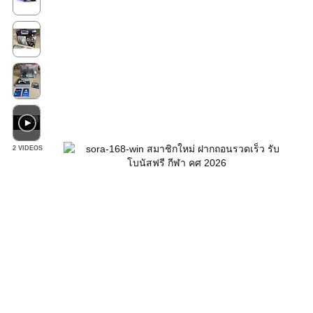
2 VIDEOS