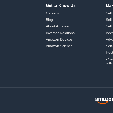
Get to Know Us
Mak
Careers
Sell
Blog
Sell
About Amazon
Sell
Investor Relations
Beco
Amazon Devices
Adve
Amazon Science
Self
Hos
›
Se
with