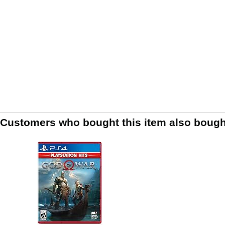
Customers who bought this item also bough