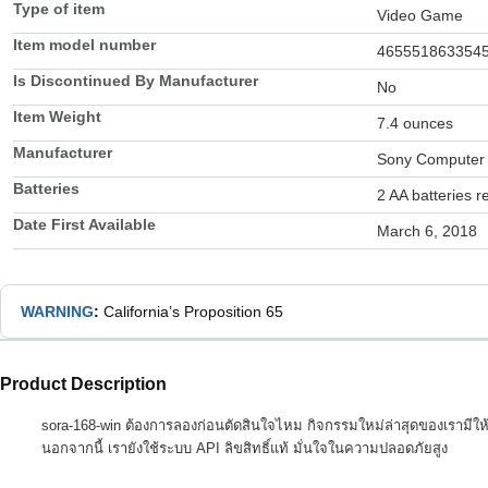
Type of item
Video Game
Item model number
465551863354
Is Discontinued By Manufacturer
No
Item Weight
7.4 ounces
Manufacturer
Sony Computer 
Batteries
2 AA batteries r
Date First Available
March 6, 2018
WARNING
:
California’s Proposition 65
Product Description
sora-168-win ต้องการลองก่อนตัดสินใจไหม กิจกรรมใหม่ล่าสุดของเรามีให้
นอกจากนี้ เรายังใช้ระบบ API ลิขสิทธิ์แท้ มั่นใจในความปลอดภัยสูง