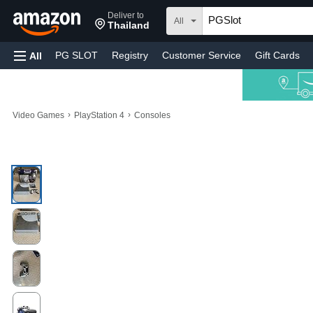
Deliver to
All
Thailand
PG SLOT
Registry
Customer Service
Gift Cards
All
›
›
Video Games
PlayStation 4
Consoles