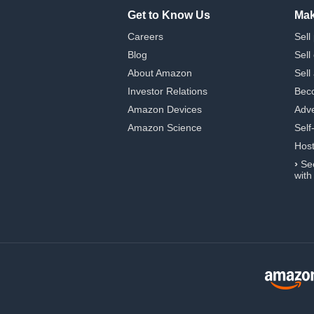
Get to Know Us
Mak
Careers
Sell
Blog
Sell
About Amazon
Sell
Investor Relations
Beco
Amazon Devices
Adve
Amazon Science
Self
Hos
›
Se
with