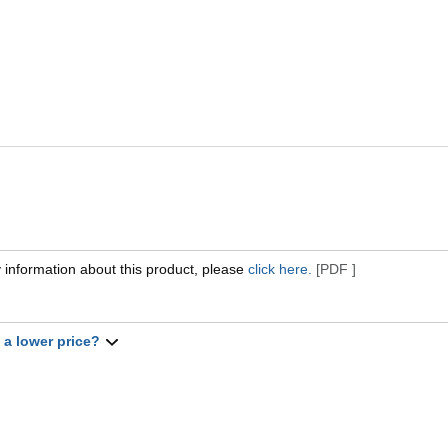
 information about this product, please
click here.
[PDF ]
t a lower price?