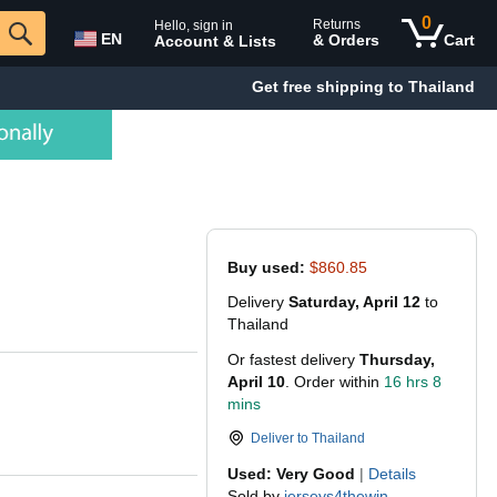
0
Returns
Hello, sign in
EN
& Orders
Cart
Account & Lists
Get free shipping to Thailand
Buy used:
$860.85
Delivery
Saturday, April 12
to
Thailand
Or fastest delivery
Thursday,
April 10
. Order within
16 hrs 8
mins
Deliver to
Thailand
Used: Very Good
|
Details
Sold by
jerseys4thewin