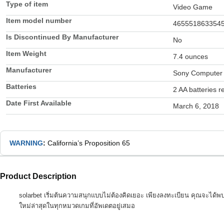
Type of item
Video Game
Item model number
465551863354
Is Discontinued By Manufacturer
No
Item Weight
7.4 ounces
Manufacturer
Sony Computer 
Batteries
2 AA batteries r
Date First Available
March 6, 2018
WARNING
:
California’s Proposition 65
Product Description
solarbet เริ่มต้นความสนุกแบบไม่ต้องคิดเยอะ เพียงลงทะเบียน คุณจะได้พบ
ใหม่ล่าสุดในทุกหมวดเกมที่อัพเดตอยู่เสมอ