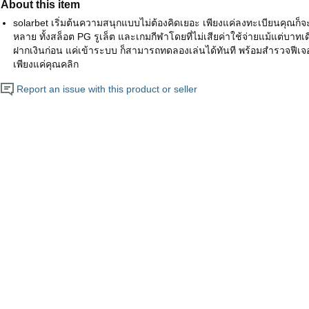
About this item
solarbet เริ่มต้นความสนุกแบบไม่ต้องคิดเยอะ เพียงแค่ลงทะเบียนคุณก็
หลาย ทั้งสล็อต PG รูเล็ต และเกมกีฬาโดยที่ไม่เสียค่าใช้จ่ายแม้แต่บาทเด
ฝากเงินก่อน แค่เข้าระบบ ก็สามารถทดลองเล่นได้ทันที พร้อมสำรวจฟีเจ
เพียงแค่คุณคลิก
Report an issue with this product or seller