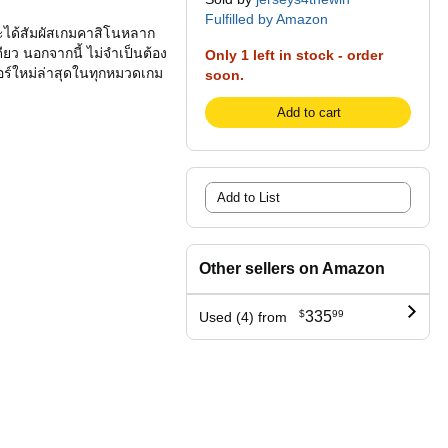
Fulfilled by Amazon
จะได้สัมผัสเกมคาสิโนหลาก
ียว นอกจากนี้ ไม่จำเป็นต้อง
Only 1 left in stock - order
อร์ใหม่ล่าสุดในทุกหมวดเกม
soon.
Add to cart
Add to List
Other sellers on Amazon
$
335
99
Used (4) from