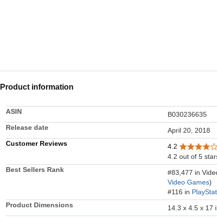
Product information
ASIN
B030236635
Release date
April 20, 2018
Customer Reviews
4.2
4.2 out of 5 star
Best Sellers Rank
#83,477 in Vid
Video Games
)
#116 in
PlaySta
Product Dimensions
14.3 x 4.5 x 17