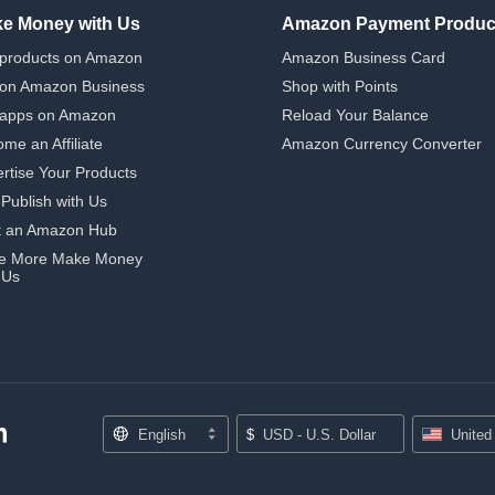
e Money with Us
Amazon Payment Produc
 products on Amazon
Amazon Business Card
 on Amazon Business
Shop with Points
 apps on Amazon
Reload Your Balance
me an Affiliate
Amazon Currency Converter
rtise Your Products
-Publish with Us
t an Amazon Hub
e More Make Money
 Us
English
$
USD - U.S. Dollar
United