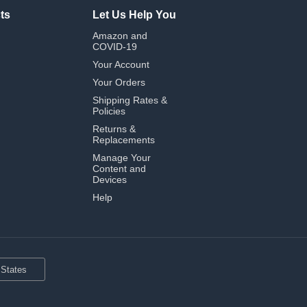
ts
Let Us Help You
Amazon and
COVID-19
Your Account
Your Orders
Shipping Rates &
Policies
Returns &
Replacements
Manage Your
Content and
Devices
Help
 States