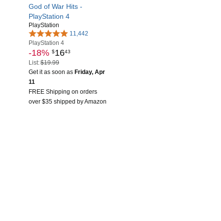
God of War Hits -
PlayStation 4
PlayStation
11,442
PlayStation 4
-18%
16
$
43
List:
$19.99
Get it as soon as
Friday, Apr
11
FREE Shipping on orders
over $35 shipped by Amazon