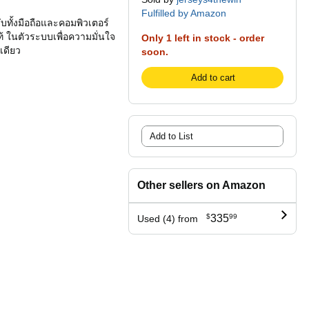
Fulfilled by Amazon
ทั้งมือถือและคอมพิวเตอร์
ท้ ในตัวระบบเพื่อความมั่นใจ
Only 1 left in stock - order
ีเดียว
soon.
Add to cart
Add to List
Other sellers on Amazon
$
335
99
Used (4) from