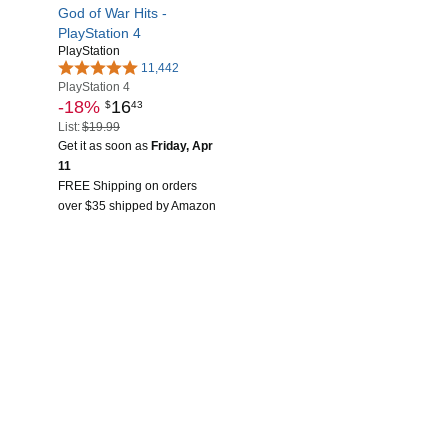
God of War Hits -
PlayStation 4
PlayStation
11,442
PlayStation 4
-18%
16
$
43
List:
$19.99
Get it as soon as
Friday, Apr
11
FREE Shipping on orders
over $35 shipped by Amazon