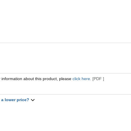
 information about this product, please
click here.
[PDF ]
t a lower price?