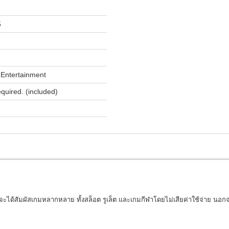
5
Entertainment
equired. (included)
ะได้สัมผัสเกมหลากหลาย ทั้งสล็อต รูเล็ต และเกมกีฬาโดยไม่เสียค่าใช้จ่าย นอกจาก