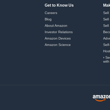
Get to Know Us
Mak
Careers
Sell
Blog
Sell
About Amazon
Sell
Investor Relations
Beco
Amazon Devices
Adve
Amazon Science
Self
Hos
›
Se
with