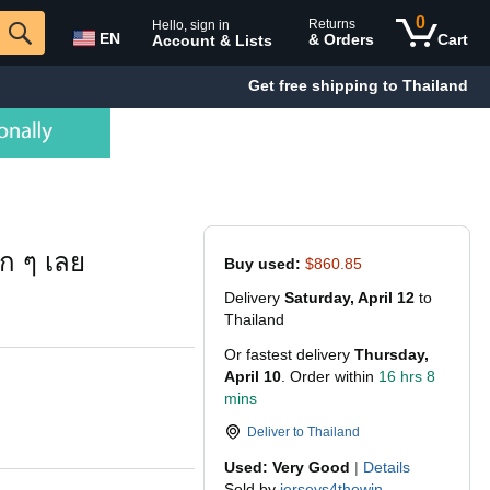
0
Returns
Hello, sign in
EN
& Orders
Cart
Account & Lists
Get free shipping to Thailand
็ก ๆ เลย
Buy used:
$860.85
Delivery
Saturday, April 12
to
Thailand
Or fastest delivery
Thursday,
April 10
. Order within
16 hrs 8
mins
Deliver to
Thailand
Used: Very Good
|
Details
Sold by
jerseys4thewin