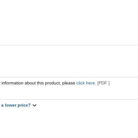
 information about this product, please
click here.
[PDF ]
t a lower price?