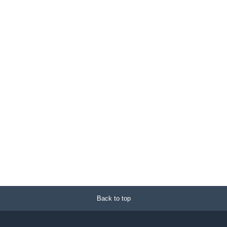
Back to top