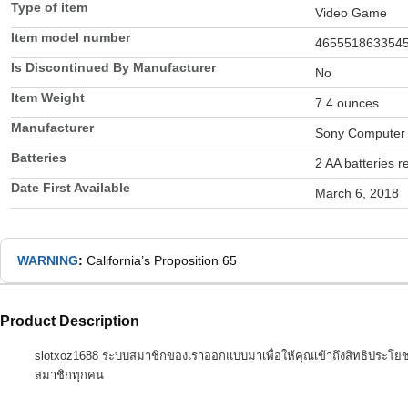
Type of item
Video Game
Item model number
465551863354
Is Discontinued By Manufacturer
No
Item Weight
7.4 ounces
Manufacturer
Sony Computer 
Batteries
2 AA batteries r
Date First Available
March 6, 2018
WARNING
:
California’s Proposition 65
Product Description
slotxoz1688 ระบบสมาชิกของเราออกแบบมาเพื่อให้คุณเข้าถึงสิทธิประโยชน์
สมาชิกทุกคน