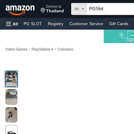
Deliver to
All
Thailand
PG SLOT
Registry
Customer Service
Gift Cards
All
›
›
Video Games
PlayStation 4
Consoles