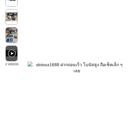
2 VIDEOS