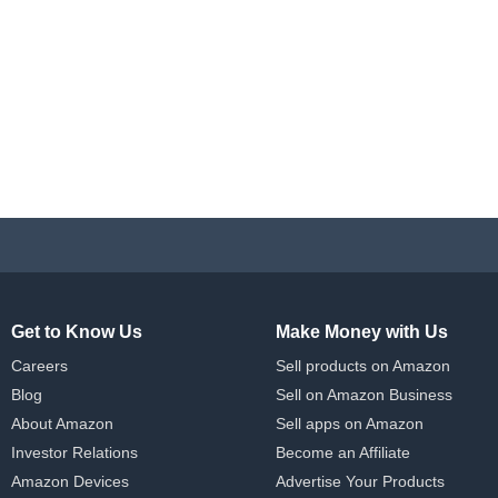
Get to Know Us
Make Money with Us
Careers
Sell products on Amazon
Blog
Sell on Amazon Business
About Amazon
Sell apps on Amazon
Investor Relations
Become an Affiliate
Amazon Devices
Advertise Your Products