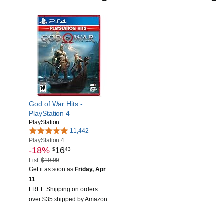
God of War Hits -
PlayStation 4
PlayStation
11,442
PlayStation 4
-18%
16
$
43
List:
$19.99
Get it as soon as
Friday, Apr
11
FREE Shipping on orders
over $35 shipped by Amazon