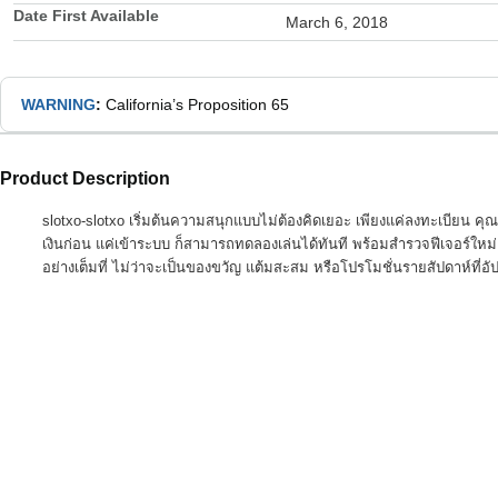
Date First Available
March 6, 2018
WARNING
:
California’s Proposition 65
Product Description
slotxo-slotxo เริ่มต้นความสนุกแบบไม่ต้องคิดเยอะ เพียงแค่ลงทะเบียน คุณ
เงินก่อน แค่เข้าระบบ ก็สามารถทดลองเล่นได้ทันที พร้อมสำรวจฟีเจอร์ให
อย่างเต็มที่ ไม่ว่าจะเป็นของขวัญ แต้มสะสม หรือโปรโมชั่นรายสัปดาห์ที่อั