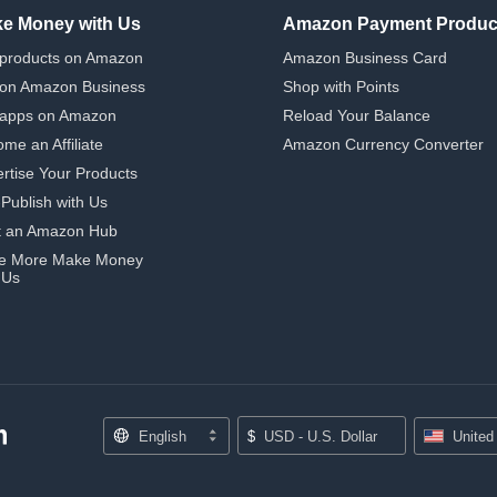
e Money with Us
Amazon Payment Produc
 products on Amazon
Amazon Business Card
 on Amazon Business
Shop with Points
 apps on Amazon
Reload Your Balance
me an Affiliate
Amazon Currency Converter
rtise Your Products
-Publish with Us
t an Amazon Hub
e More Make Money
 Us
English
$
USD - U.S. Dollar
United