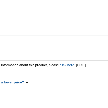
 information about this product, please
click here.
[PDF ]
t a lower price?