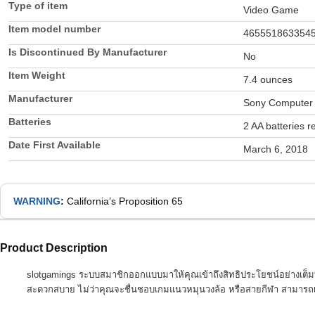
Type of item
Video Game
Item model number
465551863354
Is Discontinued By Manufacturer
No
Item Weight
7.4 ounces
Manufacturer
Sony Computer 
Batteries
2 AA batteries r
Date First Available
March 6, 2018
WARNING
:
California’s Proposition 65
Product Description
slotgamings ระบบสมาชิกออกแบบมาให้คุณเข้าถึงสิทธิประโยชน์อย่างเต็มที
สะดวกสบาย ไม่ว่าคุณจะชื่นชอบเกมแนวหมุนวงล้อ หรือสายกีฬา สามารถเล่น