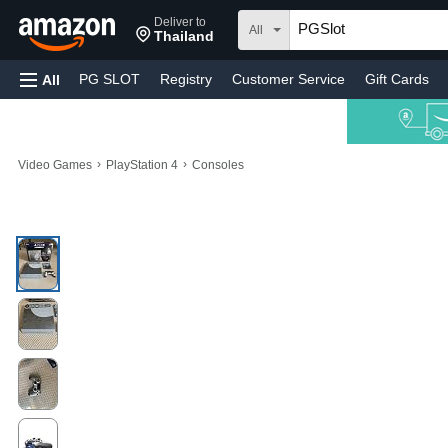
Deliver to
All
Thailand
PG SLOT
Registry
Customer Service
Gift Cards
All
›
›
Video Games
PlayStation 4
Consoles