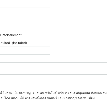
5
Entertainment
equired. (included)
่ ไม่ว่าจะเป็นของขวัญแต้มสะสม หรือโปรโมชั่นรายสัปดาห์สุดพิเศษ ที่อัปเดตเสม
ได้ครบถ้วนที่นี่ พร้อมสิทธิ์ทดลองเล่นฟรี และของขวัญหลังลงทะเบียน