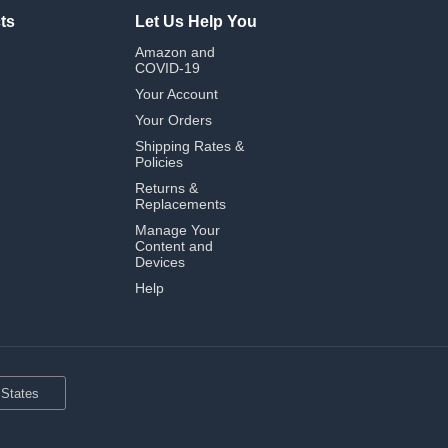
ts
Let Us Help You
Amazon and
COVID-19
Your Account
Your Orders
Shipping Rates &
Policies
Returns &
Replacements
Manage Your
Content and
Devices
Help
 States