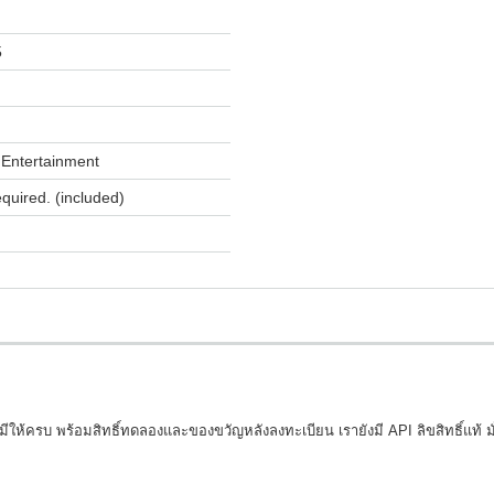
5
Entertainment
equired. (included)
นี่มีให้ครบ พร้อมสิทธิ์ทดลองและของขวัญหลังลงทะเบียน เรายังมี API ลิขสิทธิ์แท้ 