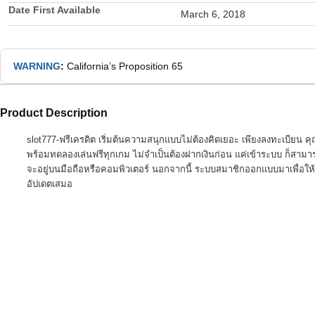
Date First Available
March 6, 2018
WARNING
:
California’s Proposition 65
Product Description
slot777-ฟรีเครดิต เริ่มต้นความสนุกแบบไม่ต้องคิดเยอะ เพียงลงทะเบียน คุ
พร้อมทดลองเล่นฟรีทุกเกม ไม่จำเป็นต้องฝากเงินก่อน แค่เข้าระบบ ก็สาม
จะอยู่บนมือถือหรือคอมพิวเตอร์ นอกจากนี้ ระบบสมาชิกออกแบบมาเพื่อให้คุ
อัปเดตเสมอ